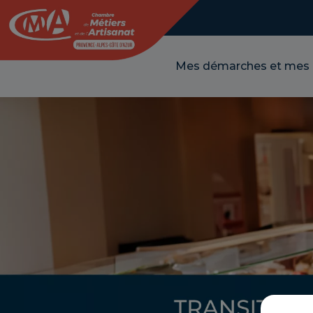
Panneau de gestion des cookies
Mes démarches et mes