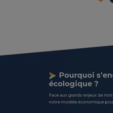
Pourquoi s'en
écologique ?
Face aux grands enjeux de notre
notre modèle économique pour 