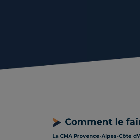
Comment le fai
La
CMA Provence-Alpes-Côte d'