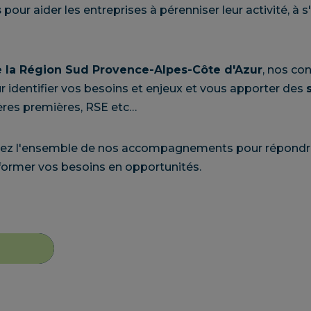
s
pour aider les entreprises à pérenniser leur activité, à 
 la Région Sud Provence-Alpes-Côte d'Azur
, nos con
r identifier vos besoins et enjeux et vous apporter des
ières premières, RSE etc…
ouvez l'ensemble de nos accompagnements pour répond
former vos besoins en opportunités.