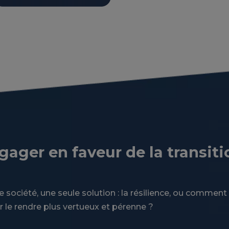
gager en faveur de la transiti
 société, une seule solution : la résilience, ou comment
le rendre plus vertueux et pérenne ?