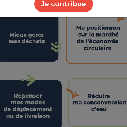
Je contribue