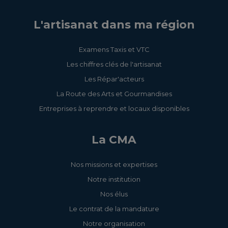
L'artisanat dans ma région
Examens Taxis et VTC
Les chiffres clés de l'artisanat
Les Répar'acteurs
La Route des Arts et Gourmandises
Entreprises à reprendre et locaux disponibles
La CMA
Nos missions et expertises
Notre institution
Nos élus
Le contrat de la mandature
Notre organisation