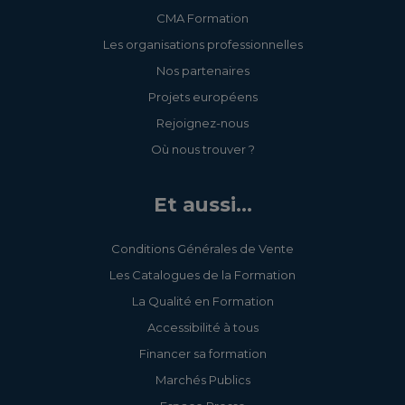
CMA Formation
Les organisations professionnelles
Nos partenaires
Projets européens
Rejoignez-nous
Où nous trouver ?
Et aussi...
Conditions Générales de Vente
Les Catalogues de la Formation
La Qualité en Formation
Accessibilité à tous
Financer sa formation
Marchés Publics