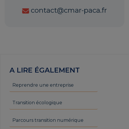
contact@cmar-paca.fr
A LIRE ÉGALEMENT
Reprendre une entreprise
Transition écologique
Parcours transition numérique