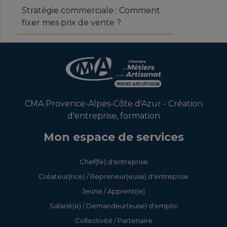
Stratégie commerciale : Comment
fixer mes prix de vente ?
CMA Provence-Alpes-Côte d'Azur - Création
d'entreprise, formation
Mon espace de services
Chef(fe) d'entreprise
Créateur(rice) / Repreneur(euse) d'entreprise
Jeune / Apprenti(e)
Salarié(e) / Demandeur(euse) d'emploi
Collectivité / Partenaire