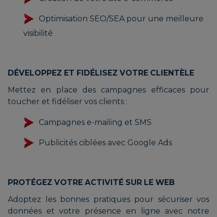
Optimisation SEO/SEA pour une meilleure
visibilité
DÉVELOPPEZ ET FIDÉLISEZ VOTRE CLIENTÈLE
Mettez en place des campagnes efficaces pour
toucher et fidéliser vos clients :
Campagnes e-mailing et SMS
Publicités ciblées avec Google Ads
PROTÉGEZ VOTRE ACTIVITÉ SUR LE WEB
Adoptez les bonnes pratiques pour sécuriser vos
données et votre présence en ligne avec notre