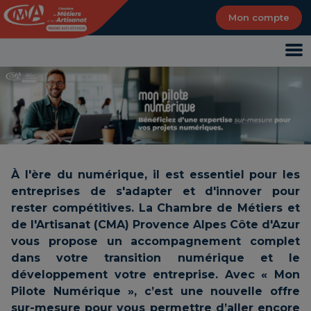
Panneau de gestion des cookies
Mon compte
À l'ère du numérique, il est essentiel pour les
entreprises de s'adapter et d'innover pour
rester compétitives. La Chambre de Métiers et
de l'Artisanat (CMA) Provence Alpes Côte d'Azur
vous propose un accompagnement complet
dans votre transition numérique et le
développement votre entreprise. Avec « Mon
Pilote Numérique », c’est une nouvelle offre
sur-mesure pour vous permettre d’aller encore