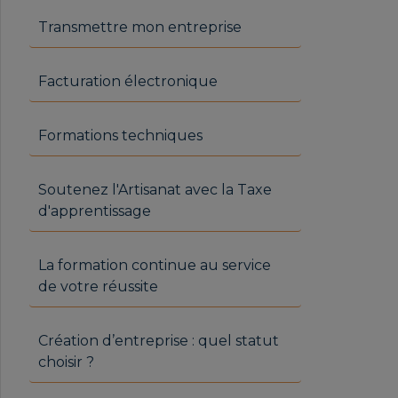
Transmettre mon entreprise
Facturation électronique
Formations techniques
Soutenez l'Artisanat avec la Taxe
d'apprentissage
La formation continue au service
de votre réussite
Création d’entreprise : quel statut
choisir ?