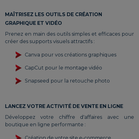
MAÎTRISEZ LES OUTILS DE CRÉATION
GRAPHIQUE ET VIDÉO
Prenez en main des outils simples et efficaces pour
créer des supports visuels attractifs :
Canva pour vos créations graphiques
CapCut pour le montage vidéo
Snapseed pour la retouche photo
LANCEZ VOTRE ACTIVITÉ DE VENTE EN LIGNE
Développez votre chiffre d'affaires avec une
boutique en ligne performante :
Création de votre site e-commerce