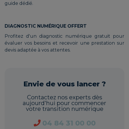
guide dédié.
DIAGNOSTIC NUMÉRIQUE OFFERT
Profitez d'un diagnostic numérique gratuit pour
évaluer vos besoins et recevoir une prestation sur
devis adaptée à vos attentes.
Envie de vous lancer ?
Contactez nos experts dès
aujourd'hui pour commencer
votre transition numérique
04 84 31 00 00