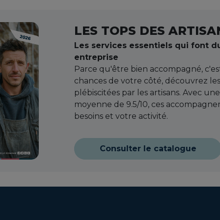
LES TOPS DES ARTISA
Les services essentiels qui font d
entreprise
Parce qu'être bien accompagné, c'es
chances de votre côté, découvrez les 
plébiscitées par les artisans. Avec une
moyenne de 9.5/10, ces accompagnem
besoins et votre activité.
Consulter le catalogue