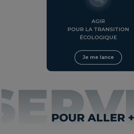
AGIR
POUR LA TRANSITION
ÉCOLOGIQUE
Je me lance
POUR ALLER +