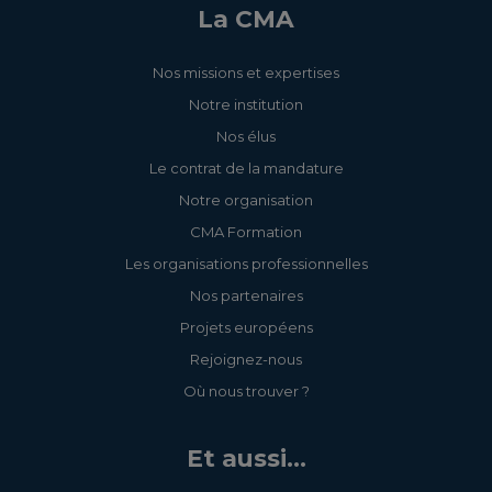
La CMA
Nos missions et expertises
Notre institution
Nos élus
Le contrat de la mandature
Notre organisation
CMA Formation
Les organisations professionnelles
Nos partenaires
Projets européens
Rejoignez-nous
Où nous trouver ?
Et aussi...