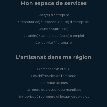
Mon espace de services
Chef(fe) d'entreprise
Créateur(rice) / Repreneur(euse) d'entreprise
Jeune / Apprenti(e)
Salarié(e) / Demandeur(euse) d'emploi
Collectivité / Partenaire
L'artisanat dans ma région
Examens Taxis et VTC
Les chiffres clés de l'artisanat
Les Répar'acteurs
La Route des Arts et Gourmandises
Entreprises à reprendre et locaux disponibles