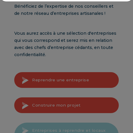
Bénéficiez de l’expertise de nos conseillers et
de notre réseau d’entreprises artisanales !
Vous aurez accès à une sélection d'entreprises
qui vous correspond et serez mis en relation
avec des chefs d’entreprise cédants, en toute
confidentialité.
Reprendre une entreprise
Construire mon projet
Entreprises à reprendre et locaux