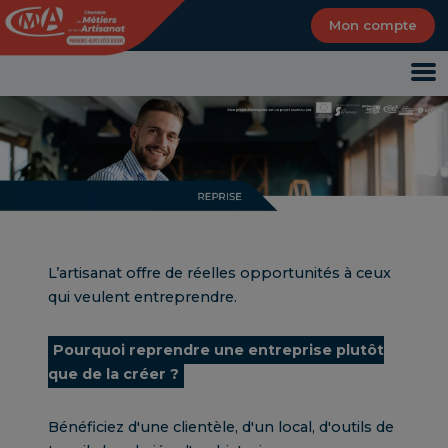
Panneau de gestion des cookies
Mon compte
L’artisanat offre de réelles opportunités à ceux
qui veulent entreprendre.
Pourquoi reprendre une entreprise plutôt
que de la créer ?
Bénéficiez d'une clientèle, d'un local, d'outils de