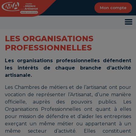
Panneau de gestion des cookies
Mon compte
LES ORGANISATIONS
PROFESSIONNELLES
Les organisations professionnelles défendent
les intérêts de chaque branche d’activité
artisanale.
Les Chambres de métiers et de l’artisanat ont pour
vocation de représenter l’Artisanat, d’une manière
officielle, auprès des pouvoirs publics. Les
Organisations Professionnelles ont quant à elles
pour mission de défendre et d’aider les entreprises
exerçant un même métier ou appartenant à un
même secteur d’activité. Elles constituent