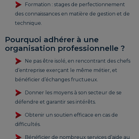
Formation : stages de perfectionnement
des connaissances en matière de gestion et de
technique.
Pourquoi adhérer à une
organisation professionnelle ?
Ne pas être isolé, en rencontrant des chefs
d’entreprise exerçant le même métier, et
bénéficier d’échanges fructueux.
Donner les moyens à son secteur de se
défendre et garantir ses intérêts.
Obtenir un soutien efficace en cas de
difficultés.
Bénéficier de nombreux services d’aide au