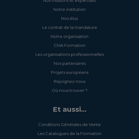
Nos missions et expertises
Notre institution
Nos élus
Le contrat de la mandature
Notre organisation
CMA Formation
Les organisations professionnelles
Nos partenaires
Projets européens
Rejoignez-nous
Où nous trouver ?
Et aussi...
Conditions Générales de Vente
Les Catalogues de la Formation