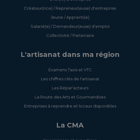
Créateur(rice) / Repreneur(euse) d'entreprise
Jeune / Apprenti(e)
Salarié(e) / Demandeur(euse) d'emploi
Collectivité / Partenaire
L'artisanat dans ma région
Examens Taxis et VTC
Les chiffres clés de l'artisanat
Les Répar'acteurs
La Route des Arts et Gourmandises
Entreprises à reprendre et locaux disponibles
La CMA