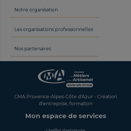
Notre organisation
Les organisations professionnelles
Nos partenaires
CMA Provence-Alpes-Côte d'Azur - Création
d'entreprise, formation
Mon espace de services
Chef(fe) d'entreprise