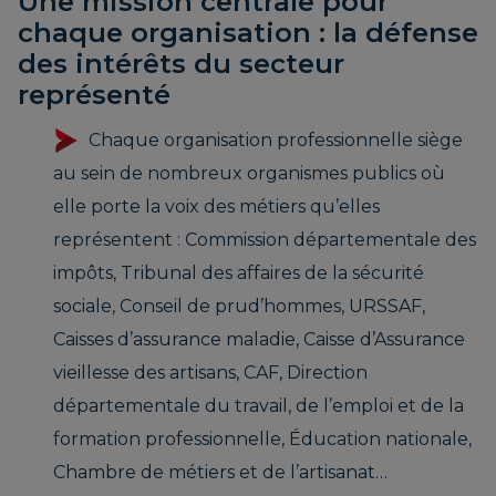
Une mission centrale pour
chaque organisation : la défense
des intérêts du secteur
représenté
Chaque organisation professionnelle siège
au sein de nombreux organismes publics où
elle porte la voix des métiers qu’elles
représentent : Commission départementale des
impôts, Tribunal des affaires de la sécurité
sociale, Conseil de prud’hommes, URSSAF,
Caisses d’assurance maladie, Caisse d’Assurance
vieillesse des artisans, CAF, Direction
départementale du travail, de l’emploi et de la
formation professionnelle, Éducation nationale,
Chambre de métiers et de l’artisanat…