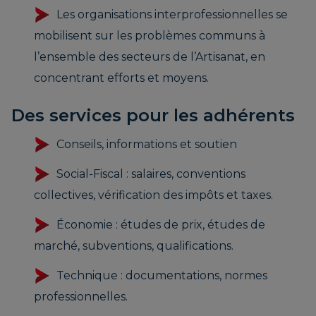
Les organisations interprofessionnelles se
mobilisent sur les problèmes communs à
l’ensemble des secteurs de l’Artisanat, en
concentrant efforts et moyens.
Des services pour les adhérents
Conseils, informations et soutien
Social-Fiscal : salaires, conventions
collectives, vérification des impôts et taxes.
Économie : études de prix, études de
marché, subventions, qualifications.
Technique : documentations, normes
professionnelles.