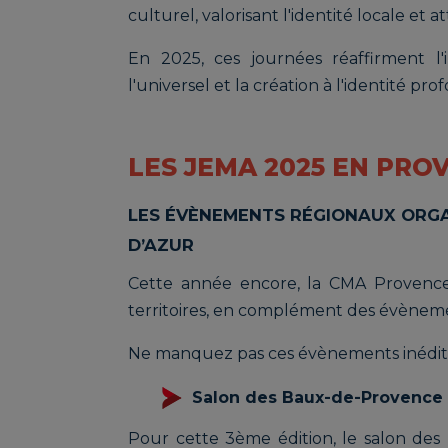
culturel, valorisant l'identité locale et a
En 2025, ces journées réaffirment l'
l'universel et la création à l'identité pr
LES JEMA 2025 EN PRO
LES ÉVÈNEMENTS RÉGIONAUX ORGA
D’AZUR
Cette année encore, la CMA Provence 
territoires, en complément des évèneme
Ne manquez pas ces évènements inédits
Salon des Baux-de-Provence 
Pour cette 3ème édition, le salon des 