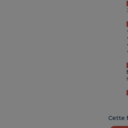
Cette 