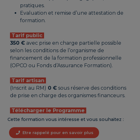
pratiques.
Evaluation et remise d’une attestation de
formation.
Tarif public
350 €
avec prise en charge partielle possible
selon les conditions de l’organisme de
financement de la formation professionnelle
(OPCO ou Fonds d’Assurance Formation).
Tarif artisan
(Inscrit au RM)
0 €
sous réserve des conditions
de prise en charge des organismes financeurs.
Télécharger le Programme
Cette formation vous intéresse et vous souhaitez :
Etre rappelé pour en savoir plus