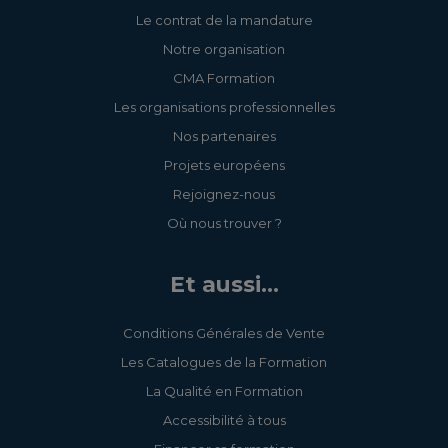
Le contrat de la mandature
Notre organisation
CMA Formation
Les organisations professionnelles
Nos partenaires
Projets européens
Rejoignez-nous
Où nous trouver ?
Et aussi...
Conditions Générales de Vente
Les Catalogues de la Formation
La Qualité en Formation
Accessibilité à tous