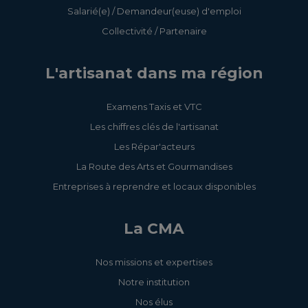
Salarié(e) / Demandeur(euse) d'emploi
Collectivité / Partenaire
L'artisanat dans ma région
Examens Taxis et VTC
Les chiffres clés de l'artisanat
Les Répar'acteurs
La Route des Arts et Gourmandises
Entreprises à reprendre et locaux disponibles
La CMA
Nos missions et expertises
Notre institution
Nos élus