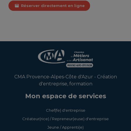
Réserver directement en ligne
CMA Provence-Alpes-Côte d'Azur - Création
d'entreprise, formation
Mon espace de services
Chef(fe) d'entreprise
Créateur(rice) / Repreneur(euse) d'entreprise
Jeune / Apprenti(e)