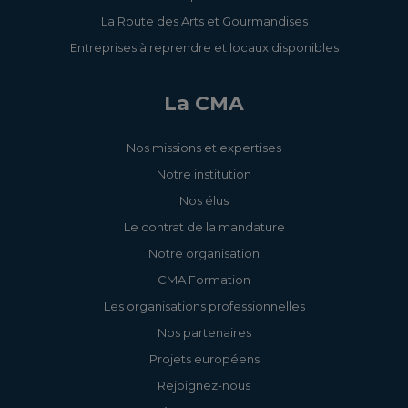
La Route des Arts et Gourmandises
Entreprises à reprendre et locaux disponibles
La CMA
Nos missions et expertises
Notre institution
Nos élus
Le contrat de la mandature
Notre organisation
CMA Formation
Les organisations professionnelles
Nos partenaires
Projets européens
Rejoignez-nous