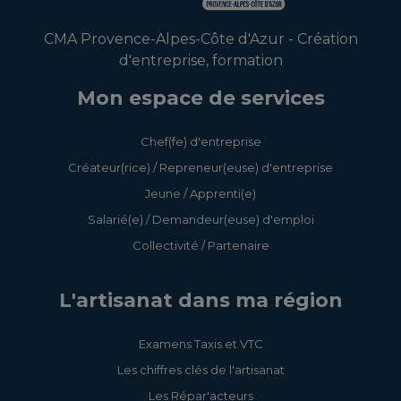
CMA Provence-Alpes-Côte d'Azur - Création
d'entreprise, formation
Mon espace de services
Chef(fe) d'entreprise
Créateur(rice) / Repreneur(euse) d'entreprise
Jeune / Apprenti(e)
Salarié(e) / Demandeur(euse) d'emploi
Collectivité / Partenaire
L'artisanat dans ma région
Examens Taxis et VTC
Les chiffres clés de l'artisanat
Les Répar'acteurs