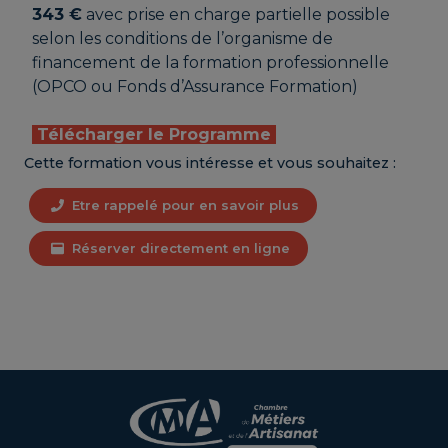
343 €
avec prise en charge partielle possible
selon les conditions de l’organisme de
financement de la formation professionnelle
(OPCO ou Fonds d’Assurance Formation)
Télécharger le Programme
Cette formation vous intéresse et vous souhaitez :
Etre rappelé pour en savoir plus
Réserver directement en ligne