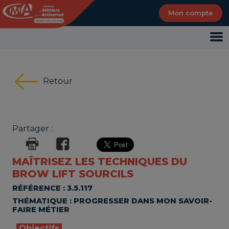
Panneau de gestion des cookies
Mon compte
Retour
Partager :
MAÎTRISEZ LES TECHNIQUES DU
BROW LIFT SOURCILS
RÉFÉRENCE : 3.5.117
THÉMATIQUE : PROGRESSER DANS MON SAVOIR-
FAIRE MÉTIER
Objectifs