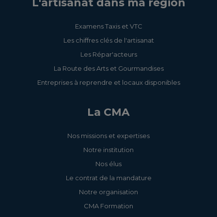
L'artisanat dans ma région
Examens Taxis et VTC
Les chiffres clés de l'artisanat
Les Répar'acteurs
La Route des Arts et Gourmandises
Entreprises à reprendre et locaux disponibles
La CMA
Nos missions et expertises
Notre institution
Nos élus
Le contrat de la mandature
Notre organisation
CMA Formation