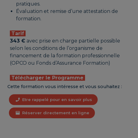
pratiques.
Évaluation et remise d’une attestation de
formation.
Tarif
343 €
avec prise en charge partielle possible
selon les conditions de l’organisme de
financement de la formation professionnelle
(OPCO ou Fonds d’Assurance Formation)
Télécharger le Programme
Cette formation vous intéresse et vous souhaitez :
Etre rappelé pour en savoir plus
Réserver directement en ligne