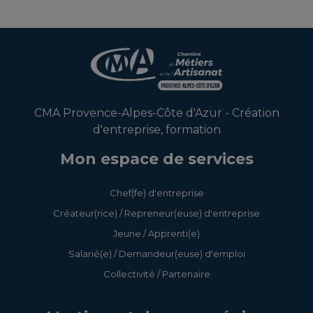
CMA Provence-Alpes-Côte d'Azur - Création
d'entreprise, formation
Mon espace de services
Chef(fe) d'entreprise
Créateur(rice) / Repreneur(euse) d'entreprise
Jeune / Apprenti(e)
Salarié(e) / Demandeur(euse) d'emploi
Collectivité / Partenaire