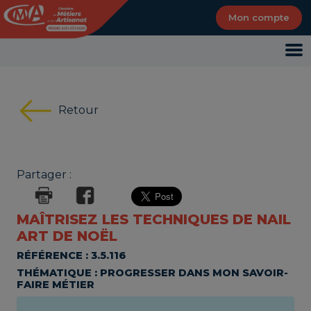
Panneau de gestion des cookies
Mon compte
Retour
Partager :
MAÎTRISEZ LES TECHNIQUES DE NAIL
ART DE NOËL
RÉFÉRENCE : 3.5.116
THÉMATIQUE : PROGRESSER DANS MON SAVOIR-
FAIRE MÉTIER