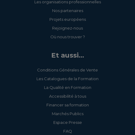
Les organisations professionnelles
Nos partenaires
Projets européens
Rejoignez-nous
Où nous trouver ?
Et aussi...
Conditions Générales de Vente
Les Catalogues de la Formation
La Qualité en Formation
Accessibilité à tous
Financer sa formation
Marchés Publics
Espace Presse
FAQ