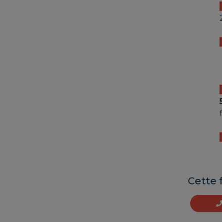
Cette 