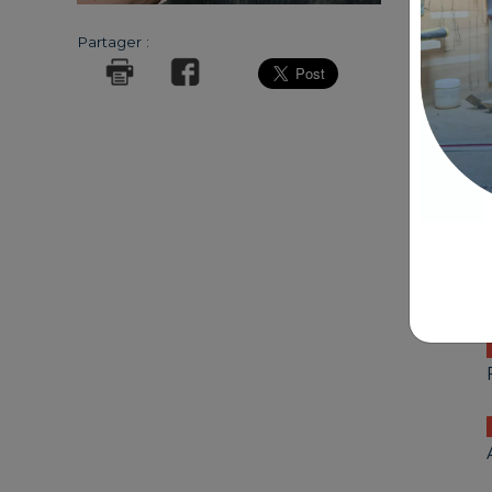
Partager :