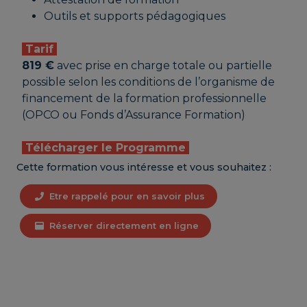
Outils et supports pédagogiques
Tarif
819 €
avec prise en charge totale ou partielle
possible selon les conditions de l’organisme de
financement de la formation professionnelle
(OPCO ou Fonds d’Assurance Formation)
Télécharger le Programme
Cette formation vous intéresse et vous souhaitez :
Etre rappelé pour en savoir plus
Réserver directement en ligne