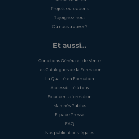
Projets européens
Rejoignez-nous
Où nous trouver ?
Et aussi...
Conditions Générales de Vente
Les Catalogues de la Formation
La Qualité en Formation
Accessibilité à tous
Financer sa formation
Marchés Publics
Espace Presse
FAQ
Nos publications légales