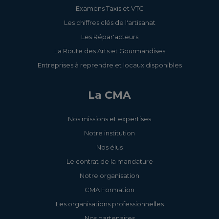
Examens Taxis et VTC
Les chiffres clés de l'artisanat
Les Répar'acteurs
La Route des Arts et Gourmandises
Entreprises à reprendre et locaux disponibles
La CMA
Nos missions et expertises
Notre institution
Nos élus
Le contrat de la mandature
Notre organisation
CMA Formation
Les organisations professionnelles
Nos partenaires