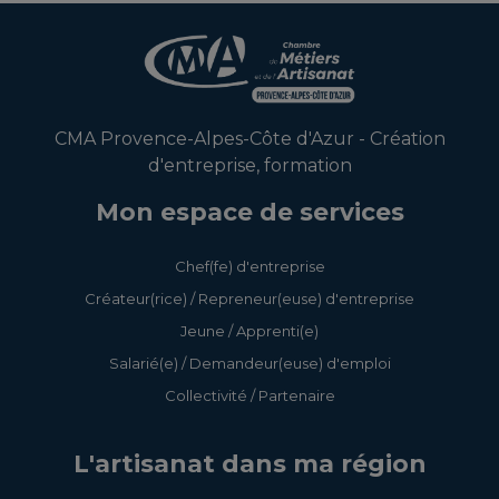
CMA Provence-Alpes-Côte d'Azur - Création
d'entreprise, formation
Mon espace de services
Chef(fe) d'entreprise
Créateur(rice) / Repreneur(euse) d'entreprise
Jeune / Apprenti(e)
Salarié(e) / Demandeur(euse) d'emploi
Collectivité / Partenaire
L'artisanat dans ma région