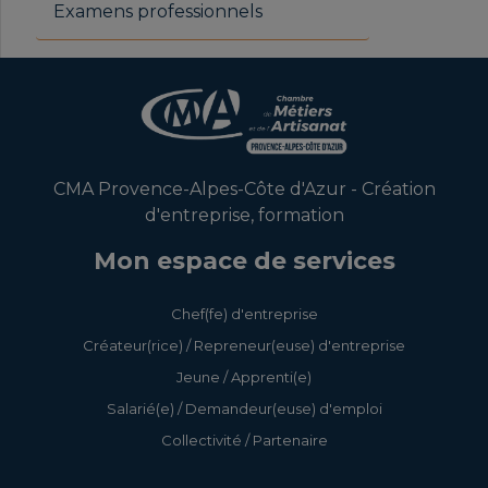
Examens professionnels
CMA Provence-Alpes-Côte d'Azur - Création
d'entreprise, formation
Mon espace de services
Chef(fe) d'entreprise
Créateur(rice) / Repreneur(euse) d'entreprise
Jeune / Apprenti(e)
Salarié(e) / Demandeur(euse) d'emploi
Collectivité / Partenaire