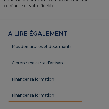
confiance et votre fidélité.
A LIRE ÉGALEMENT
Mes démarches et documents
Obtenir ma carte d'artisan
Financer sa formation
Financer sa formation