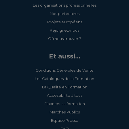
Les organisations professionnelles
Nos partenaires
Projets européens
Rejoignez-nous
Où nous trouver ?
Et aussi...
Conditions Générales de Vente
Les Catalogues de la Formation
La Qualité en Formation
Accessibilité à tous
Financer sa formation
Marchés Publics
Espace Presse
FAQ