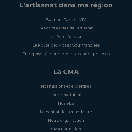
L'artisanat dans ma région
Examens Taxis et VTC
Les chiffres clés de l'artisanat
Les Répar'acteurs
La Route des Arts et Gourmandises
Entreprises à reprendre et locaux disponibles
La CMA
Nos missions et expertises
Notre institution
Nos élus
Le contrat de la mandature
Notre organisation
CMA Formation