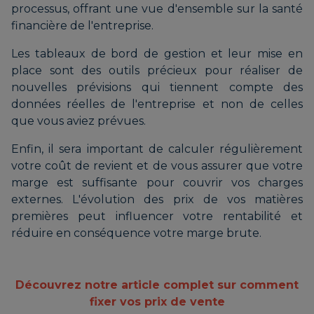
processus, offrant une vue d'ensemble sur la santé
financière de l'entreprise.
Les tableaux de bord de gestion et leur mise en
place sont des outils précieux pour réaliser de
nouvelles prévisions qui tiennent compte des
données réelles de l'entreprise et non de celles
que vous aviez prévues.
Enfin, il sera important de calculer régulièrement
votre coût de revient et de vous assurer que votre
marge est suffisante pour couvrir vos charges
externes. L'évolution des prix de vos matières
premières peut influencer votre rentabilité et
réduire en conséquence votre marge brute.
Découvrez notre article complet sur comment
fixer vos prix de vente