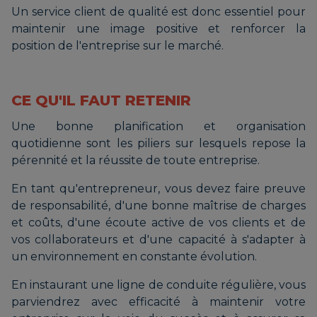
Un service client de qualité est donc essentiel pour
maintenir une image positive et renforcer la
position de l'entreprise sur le marché.
CE QU'IL FAUT RETENIR
Une bonne planification et organisation
quotidienne sont les piliers sur lesquels repose la
pérennité et la réussite de toute entreprise.
En tant qu'entrepreneur, vous devez faire preuve
de responsabilité, d'une bonne maîtrise de charges
et coûts, d'une écoute active de vos clients et de
vos collaborateurs et d'une capacité à s'adapter à
un environnement en constante évolution.
En instaurant une ligne de conduite régulière, vous
parviendrez avec efficacité à maintenir votre