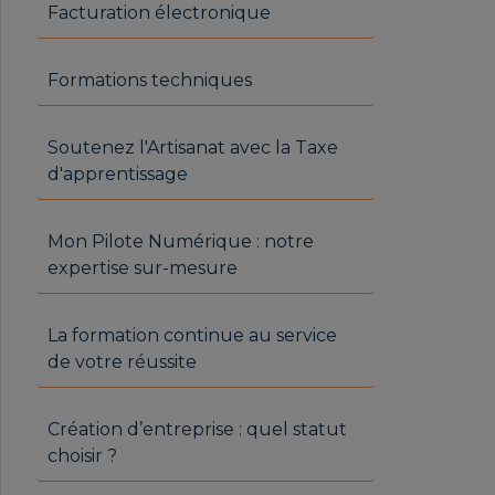
Facturation électronique
Formations techniques
Soutenez l'Artisanat avec la Taxe
d'apprentissage
Mon Pilote Numérique : notre
expertise sur-mesure
La formation continue au service
de votre réussite
Création d’entreprise : quel statut
choisir ?