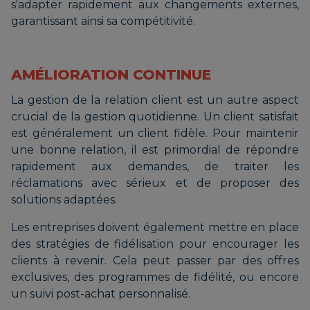
s'adapter rapidement aux changements externes,
garantissant ainsi sa compétitivité.
AMÉLIORATION CONTINUE
La gestion de la relation client est un autre aspect
crucial de la gestion quotidienne. Un client satisfait
est généralement un client fidèle. Pour maintenir
une bonne relation, il est primordial de répondre
rapidement aux demandes, de traiter les
réclamations avec sérieux et de proposer des
solutions adaptées.
Les entreprises doivent également mettre en place
des stratégies de fidélisation pour encourager les
clients à revenir. Cela peut passer par des offres
exclusives, des programmes de fidélité, ou encore
un suivi post-achat personnalisé.