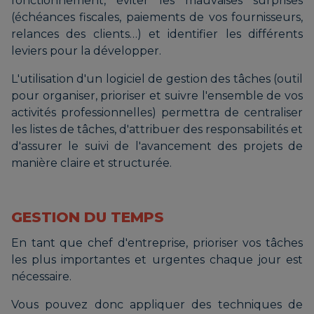
fonctionnement, éviter les mauvaises surprises
(échéances fiscales, paiements de vos fournisseurs,
relances des clients…) et identifier les différents
leviers pour la développer.
L'utilisation d'un logiciel de gestion des tâches (outil
pour organiser, prioriser et suivre l'ensemble de vos
activités professionnelles) permettra de centraliser
les listes de tâches, d'attribuer des responsabilités et
d'assurer le suivi de l'avancement des projets de
manière claire et structurée.
GESTION DU TEMPS
En tant que chef d'entreprise, prioriser vos tâches
les plus importantes et urgentes chaque jour est
nécessaire.
Vous pouvez donc appliquer des techniques de