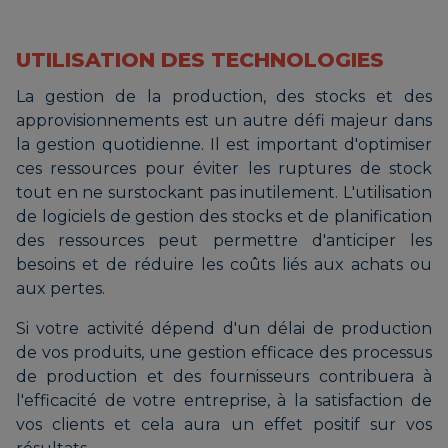
UTILISATION DES TECHNOLOGIES
La gestion de la production, des stocks et des
approvisionnements est un autre défi majeur dans
la gestion quotidienne. Il est important d'optimiser
ces ressources pour éviter les ruptures de stock
tout en ne surstockant pas inutilement. L'utilisation
de logiciels de gestion des stocks et de planification
des ressources peut permettre d'anticiper les
besoins et de réduire les coûts liés aux achats ou
aux pertes.
Si votre activité dépend d'un délai de production
de vos produits, une gestion efficace des processus
de production et des fournisseurs contribuera à
l'efficacité de votre entreprise, à la satisfaction de
vos clients et cela aura un effet positif sur vos