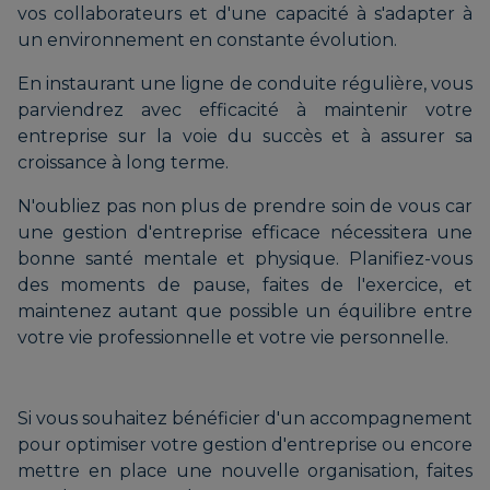
vos collaborateurs et d'une capacité à s'adapter à
un environnement en constante évolution.
En instaurant une ligne de conduite régulière, vous
parviendrez avec efficacité à maintenir votre
entreprise sur la voie du succès et à assurer sa
croissance à long terme.
N'oubliez pas non plus de prendre soin de vous car
une gestion d'entreprise efficace nécessitera une
bonne santé mentale et physique. Planifiez-vous
des moments de pause, faites de l'exercice, et
maintenez autant que possible un équilibre entre
votre vie professionnelle et votre vie personnelle.
Si vous souhaitez bénéficier d'un accompagnement
pour optimiser votre gestion d'entreprise ou encore
mettre en place une nouvelle organisation, faites