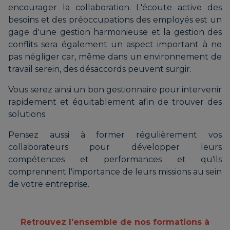
encourager la collaboration. L'écoute active des
besoins et des préoccupations des employés est un
gage d'une gestion harmonieuse et la gestion des
conflits sera également un aspect important à ne
pas négliger car, même dans un environnement de
travail serein, des désaccords peuvent surgir.
Vous serez ainsi un bon gestionnaire pour intervenir
rapidement et équitablement afin de trouver des
solutions.
Pensez aussi à former régulièrement vos
collaborateurs pour développer leurs
compétences et performances et qu'ils
comprennent l'importance de leurs missions au sein
de votre entreprise.
Retrouvez l'ensemble de nos formations à