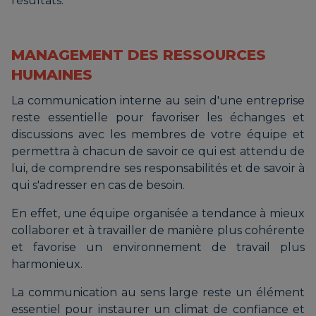
résultats.
MANAGEMENT DES RESSOURCES
HUMAINES
La communication interne au sein d'une entreprise
reste essentielle pour favoriser les échanges et
discussions avec les membres de votre équipe et
permettra à chacun de savoir ce qui est attendu de
lui, de comprendre ses responsabilités et de savoir à
qui s'adresser en cas de besoin.
En effet, une équipe organisée a tendance à mieux
collaborer et à travailler de manière plus cohérente
et favorise un environnement de travail plus
harmonieux.
La communication au sens large reste un élément
essentiel pour instaurer un climat de confiance et