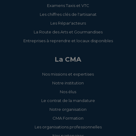
Examens Taxis et VTC
Les chiffres clés de l'artisanat
Les Répar'acteurs
La Route des Arts et Gourmandises
Entreprises à reprendre et locaux disponibles
La CMA
Nos missions et expertises
Notre institution
Nos élus
Le contrat de la mandature
Notre organisation
CMA Formation
Les organisations professionnelles
Nos partenaires