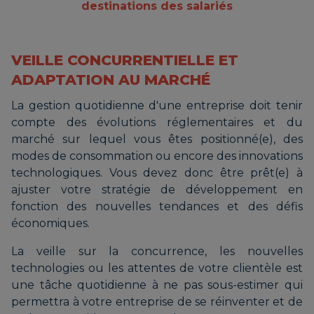
destinations des salariés
VEILLE CONCURRENTIELLE ET
ADAPTATION AU MARCHÉ
La gestion quotidienne d'une entreprise doit tenir
compte des évolutions réglementaires et du
marché sur lequel vous êtes positionné(e), des
modes de consommation ou encore des innovations
technologiques. Vous devez donc être prêt(e) à
ajuster votre stratégie de développement en
fonction des nouvelles tendances et des défis
économiques.
La veille sur la concurrence, les nouvelles
technologies ou les attentes de votre clientèle est
une tâche quotidienne à ne pas sous-estimer qui
permettra à votre entreprise de se réinventer et de