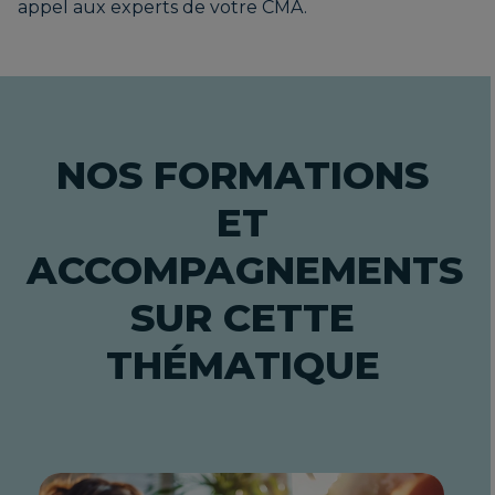
appel aux experts de votre CMA.
NOS FORMATIONS
ET
ACCOMPAGNEMENTS
SUR CETTE
THÉMATIQUE