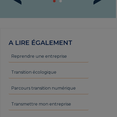
A LIRE ÉGALEMENT
Reprendre une entreprise
Transition écologique
Parcours transition numérique
Transmettre mon entreprise