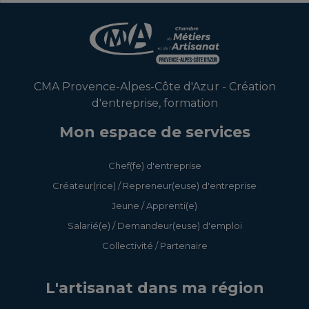
CMA Provence-Alpes-Côte d'Azur - Création
d'entreprise, formation
Mon espace de services
Chef(fe) d'entreprise
Créateur(rice) / Repreneur(euse) d'entreprise
Jeune / Apprenti(e)
Salarié(e) / Demandeur(euse) d'emploi
Collectivité / Partenaire
L'artisanat dans ma région