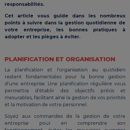
responsabilités.
Cet article vous guide dans les nombreux
points à suivre dans la gestion quotidienne de
votre entreprise, les bonnes pratiques à
adopter et les pièges à éviter.
PLANIFICATION ET ORGANISATION
La planification et l'organisation au quotidien
restent fondamentales pour la bonne gestion
d'une entreprise. Une planification régulière vous
permettra d'établir des objectifs précis et
mesurables, facilitant ainsi la gestion de vos priorités
et la motivation de votre personnel.
Soyez aux commandes de la gestion de votre
entreprise pour en comprendre son