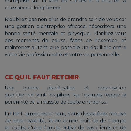
entreprise sur la voie du succès et à assurer sa
croissance à long terme.
N'oubliez pas non plus de prendre soin de vous car
une gestion d'entreprise efficace nécessitera une
bonne santé mentale et physique. Planifiez-vous
des moments de pause, faites de l'exercice, et
maintenez autant que possible un équilibre entre
votre vie professionnelle et votre vie personnelle.
CE QU'IL FAUT RETENIR
Une bonne planification et organisation
quotidienne sont les piliers sur lesquels repose la
pérennité et la réussite de toute entreprise.
En tant qu'entrepreneur, vous devez faire preuve
de responsabilité, d'une bonne maîtrise de charges
et coûts, d'une écoute active de vos clients et de