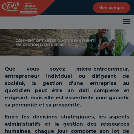
Panneau de gestion des cookies
Mon compte
Que vous soyez micro-entrepreneur,
entrepreneur individuel ou dirigeant de
société, la gestion d'une entreprise au
quotidien peut être un défi complexe et
exigeant, mais elle est essentielle pour garantir
sa pérennité et sa prospérité.
Entre les décisions stratégiques, les aspects
administratifs et la gestion des ressources
humaines, chaque jour comporte son lot de