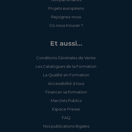
Projets européens
Rejoignez-nous
Où nous trouver ?
Et aussi...
Conditions Générales de Vente
Les Catalogues de la Formation
La Qualité en Formation
Accessibilité à tous
Financer sa formation
Marchés Publics
Espace Presse
FAQ
Nos publications légales