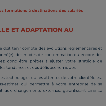
s formations à destinations des salariés
LLE ET ADAPTATION AU
e doit tenir compte des évolutions réglementaires et
ionné(e), des modes de consommation ou encore des
ez donc être prêt(e) à ajuster votre stratégie de
es tendances et des défis économiques.
les technologies ou les attentes de votre clientèle est
s-estimer qui permettra à votre entreprise de se
t aux changements externes, garantissant ainsi sa