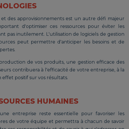
NOLOGIES
s et des approvisionnements est un autre défi majeur
mportant d'optimiser ces ressources pour éviter les
 pas inutilement. L'utilisation de logiciels de gestion
sources peut permettre d'anticiper les besoins et de
pertes.
 production de vos produits, une gestion efficace des
urs contribuera à l'efficacité de votre entreprise, à la
 effet positif sur vos résultats.
SOURCES HUMAINES
ne entreprise reste essentielle pour favoriser les
res de votre équipe et permettra à chacun de savoir