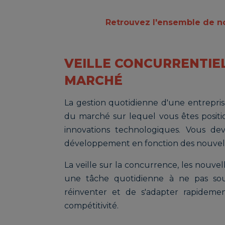
Retrouvez l'ensemble de no
VEILLE CONCURRENTIE
MARCHÉ
La gestion quotidienne d'une entrepris
du marché sur lequel vous êtes posit
innovations technologiques. Vous dev
développement en fonction des nouvell
La veille sur la concurrence, les nouvel
une tâche quotidienne à ne pas sou
réinventer et de s'adapter rapidemen
compétitivité.