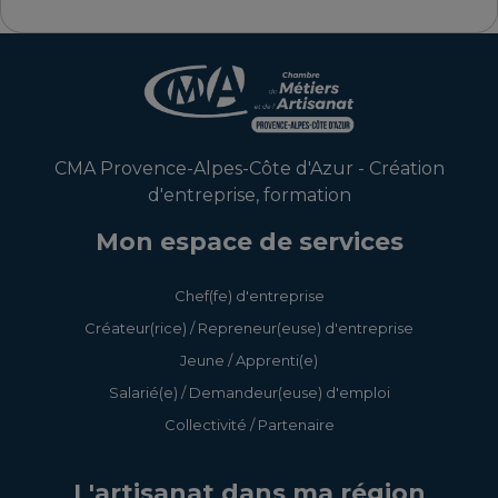
CMA Provence-Alpes-Côte d'Azur - Création
d'entreprise, formation
Mon espace de services
Chef(fe) d'entreprise
Créateur(rice) / Repreneur(euse) d'entreprise
Jeune / Apprenti(e)
Salarié(e) / Demandeur(euse) d'emploi
Collectivité / Partenaire
L'artisanat dans ma région