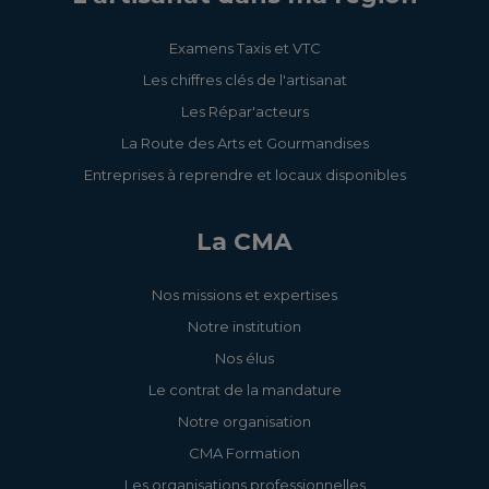
Examens Taxis et VTC
Les chiffres clés de l'artisanat
Les Répar'acteurs
La Route des Arts et Gourmandises
Entreprises à reprendre et locaux disponibles
La CMA
Nos missions et expertises
Notre institution
Nos élus
Le contrat de la mandature
Notre organisation
CMA Formation
Les organisations professionnelles