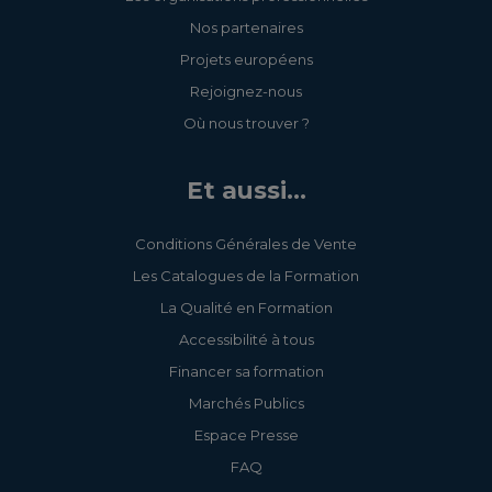
Nos partenaires
Projets européens
Rejoignez-nous
Où nous trouver ?
Et aussi...
Conditions Générales de Vente
Les Catalogues de la Formation
La Qualité en Formation
Accessibilité à tous
Financer sa formation
Marchés Publics
Espace Presse
FAQ