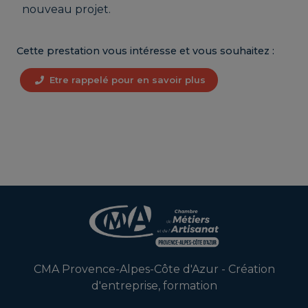
nouveau projet.
Cette prestation vous intéresse et vous souhaitez :
Etre rappelé pour en savoir plus
CMA Provence-Alpes-Côte d'Azur - Création
d'entreprise, formation