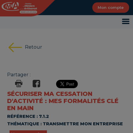
Panneau de gestion des cookies
Mon compte
Retour
Partager :
SÉCURISER MA CESSATION
D'ACTIVITÉ : MES FORMALITÉS CLÉ
EN MAIN
RÉFÉRENCE : 7.1.2
THÉMATIQUE : TRANSMETTRE MON ENTREPRISE