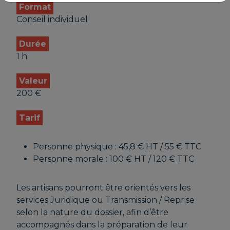
Format
Conseil individuel
Durée
1 h
Valeur
200 €
Tarif
Personne physique : 45,8 € HT / 55 € TTC
Personne morale : 100 € HT / 120 € TTC
Les artisans pourront être orientés vers les
services Juridique ou Transmission / Reprise
selon la nature du dossier, afin d’être
accompagnés dans la préparation de leur