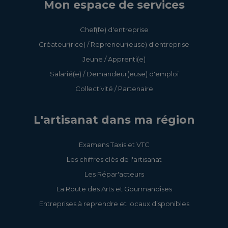
Mon espace de services
Chef(fe) d'entreprise
Créateur(rice) / Repreneur(euse) d'entreprise
Jeune / Apprenti(e)
Salarié(e) / Demandeur(euse) d'emploi
Collectivité / Partenaire
L'artisanat dans ma région
Examens Taxis et VTC
Les chiffres clés de l'artisanat
Les Répar'acteurs
La Route des Arts et Gourmandises
Entreprises à reprendre et locaux disponibles