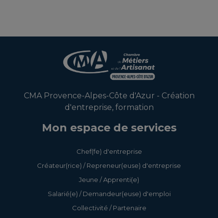
CMA Provence-Alpes-Côte d'Azur - Création
d'entreprise, formation
Mon espace de services
Chef(fe) d'entreprise
Créateur(rice) / Repreneur(euse) d'entreprise
Jeune / Apprenti(e)
Salarié(e) / Demandeur(euse) d'emploi
Collectivité / Partenaire