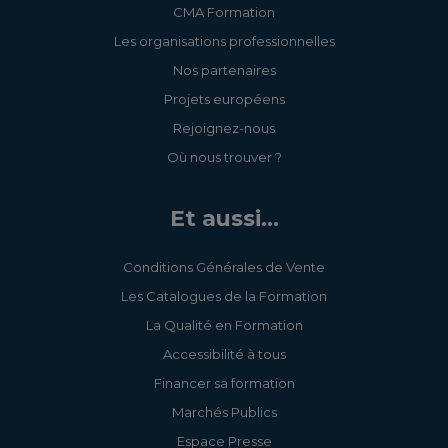
CMA Formation
Les organisations professionnelles
Nos partenaires
Projets européens
Rejoignez-nous
Où nous trouver ?
Et aussi...
Conditions Générales de Vente
Les Catalogues de la Formation
La Qualité en Formation
Accessibilité à tous
Financer sa formation
Marchés Publics
Espace Presse