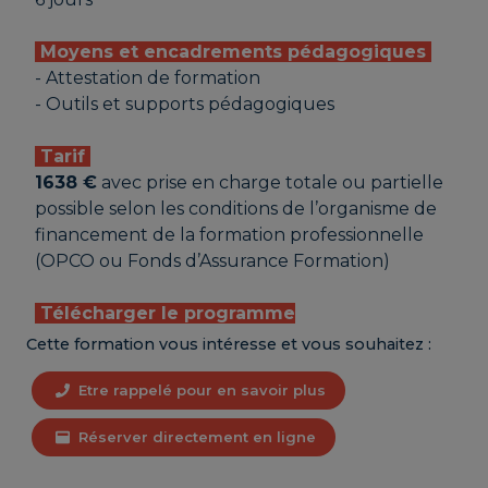
Moyens et encadrements pédagogiques
- Attestation de formation
- Outils et supports pédagogiques
Tarif
1638 €
avec prise en charge totale ou partielle
possible selon les conditions de l’organisme de
financement de la formation professionnelle
(OPCO ou Fonds d’Assurance Formation)
Télécharger le programme
Cette formation vous intéresse et vous souhaitez :
Etre rappelé pour en savoir plus
Réserver directement en ligne