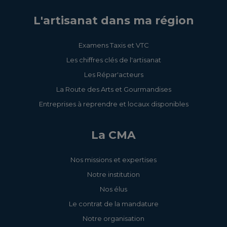
L'artisanat dans ma région
Examens Taxis et VTC
Les chiffres clés de l'artisanat
Les Répar'acteurs
La Route des Arts et Gourmandises
Entreprises à reprendre et locaux disponibles
La CMA
Nos missions et expertises
Notre institution
Nos élus
Le contrat de la mandature
Notre organisation