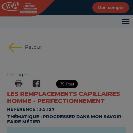
Panneau de gestion des cookies
Mon compte
Retour
Partager :
LES REMPLACEMENTS CAPILLAIRES
HOMME - PERFECTIONNEMENT
RÉFÉRENCE : 3.5.127
THÉMATIQUE : PROGRESSER DANS MON SAVOIR-
FAIRE MÉTIER