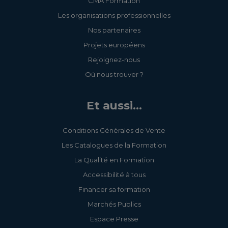
CMA Formation
Les organisations professionnelles
Nos partenaires
Projets européens
Rejoignez-nous
Où nous trouver ?
Et aussi...
Conditions Générales de Vente
Les Catalogues de la Formation
La Qualité en Formation
Accessibilité à tous
Financer sa formation
Marchés Publics
Espace Presse