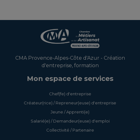
CMA Provence-Alpes-Côte d'Azur - Création
d'entreprise, formation
Mon espace de services
Chef(fe) d'entreprise
Créateur(rice) / Repreneur(euse) d'entreprise
Jeune / Apprenti(e)
Salarié(e) / Demandeur(euse) d'emploi
Collectivité / Partenaire