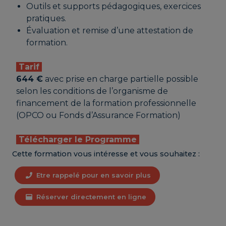
Outils et supports pédagogiques, exercices
pratiques.
Évaluation et remise d’une attestation de
formation.
Tarif
644 €
avec prise en charge partielle possible
selon les conditions de l’organisme de
financement de la formation professionnelle
(OPCO ou Fonds d’Assurance Formation)
Télécharger le Programme
Cette formation vous intéresse et vous souhaitez :
Etre rappelé pour en savoir plus
Réserver directement en ligne