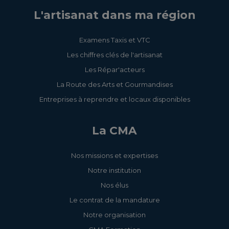
L'artisanat dans ma région
Examens Taxis et VTC
Les chiffres clés de l'artisanat
Les Répar'acteurs
La Route des Arts et Gourmandises
Entreprises à reprendre et locaux disponibles
La CMA
Nos missions et expertises
Notre institution
Nos élus
Le contrat de la mandature
Notre organisation