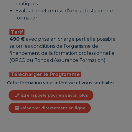
pratiques.
Évaluation et remise d’une attestation de
formation.
Tarif
490 €
avec prise en charge partielle possible
selon les conditions de l’organisme de
financement de la formation professionnelle
(OPCO ou Fonds d’Assurance Formation)
Télécharger le Programme
Cette formation vous intéresse et vous souhaitez :
Etre rappelé pour en savoir plus
Réserver directement en ligne