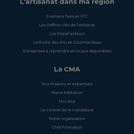
L'artisanat dans ma région
Examens Taxis et VTC
Les chiffres clés de l'artisanat
Les Répar'acteurs
La Route des Arts et Gourmandises
Entreprises à reprendre et locaux disponibles
La CMA
Nos missions et expertises
Notre institution
Nos élus
Le contrat de la mandature
Notre organisation
CMA Formation