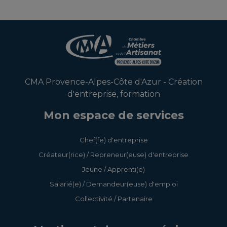
CMA Provence-Alpes-Côte d'Azur - Création
d'entreprise, formation
Mon espace de services
Chef(fe) d'entreprise
Créateur(rice) / Repreneur(euse) d'entreprise
Jeune / Apprenti(e)
Salarié(e) / Demandeur(euse) d'emploi
Collectivité / Partenaire