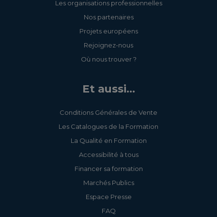
Les organisations professionnelles
Nos partenaires
Projets européens
Rejoignez-nous
Où nous trouver ?
Et aussi...
Conditions Générales de Vente
Les Catalogues de la Formation
La Qualité en Formation
Accessibilité à tous
Financer sa formation
Marchés Publics
Espace Presse
FAQ