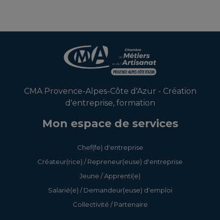
CMA Provence-Alpes-Côte d'Azur - Création
d'entreprise, formation
Mon espace de services
Chef(fe) d'entreprise
Créateur(rice) / Repreneur(euse) d'entreprise
Jeune / Apprenti(e)
Salarié(e) / Demandeur(euse) d'emploi
Collectivité / Partenaire