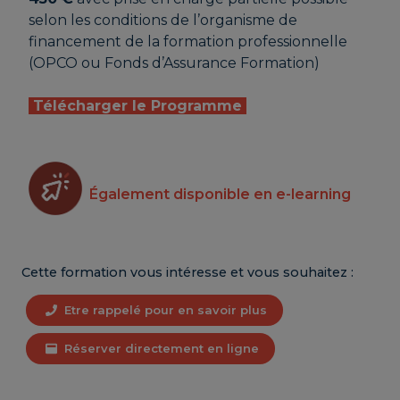
selon les conditions de l’organisme de
financement de la formation professionnelle
(OPCO ou Fonds d’Assurance Formation)
Télécharger le Programme
Également disponible en e-learning
Cette formation vous intéresse et vous souhaitez :
Etre rappelé pour en savoir plus
Réserver directement en ligne