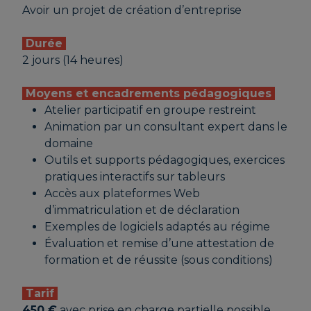
Avoir un projet de création d’entreprise
Durée
2 jours (14 heures)
Moyens et encadrements pédagogiques
Atelier participatif en groupe restreint
Animation par un consultant expert dans le
domaine
Outils et supports pédagogiques, exercices
pratiques interactifs sur tableurs
Accès aux plateformes Web
d’immatriculation et de déclaration
Exemples de logiciels adaptés au régime
Évaluation et remise d’une attestation de
formation et de réussite (sous conditions)
Tarif
450 €
avec prise en charge partielle possible