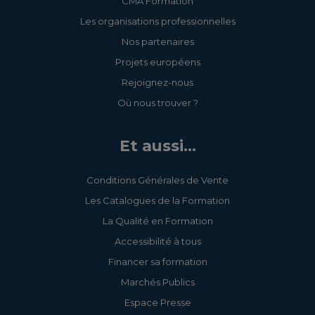
CMA Formation
Les organisations professionnelles
Nos partenaires
Projets européens
Rejoignez-nous
Où nous trouver ?
Et aussi...
Conditions Générales de Vente
Les Catalogues de la Formation
La Qualité en Formation
Accessibilité à tous
Financer sa formation
Marchés Publics
Espace Presse