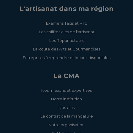
L'artisanat dans ma région
Examens Taxis et VTC
Les chiffres clés de l'artisanat
Les Répar'acteurs
La Route des Arts et Gourmandises
Entreprises à reprendre et locaux disponibles
La CMA
Nos missions et expertises
Notre institution
Nos élus
Le contrat de la mandature
Notre organisation