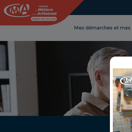
Panneau de gestion des cookies
Mes démarches et mes