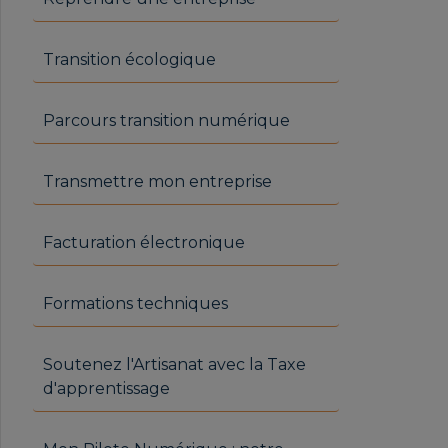
Transition écologique
Parcours transition numérique
Transmettre mon entreprise
Facturation électronique
Formations techniques
Soutenez l'Artisanat avec la Taxe
d'apprentissage