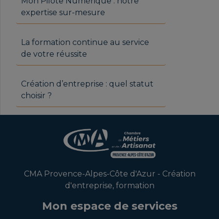
Mon Pilote Numérique : notre
expertise sur-mesure
La formation continue au service
de votre réussite
Création d’entreprise : quel statut
choisir ?
CMA Provence-Alpes-Côte d'Azur - Création
d'entreprise, formation
Mon espace de services