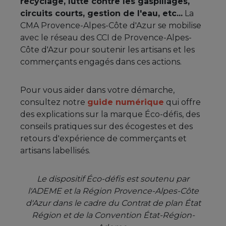
recyclage, lutte contre les gaspillages,
circuits courts, gestion de l'eau, etc...
La
CMA Provence-Alpes-Côte d'Azur se mobilise
avec le réseau des CCI de Provence-Alpes-
Côte d'Azur pour soutenir les artisans et les
commerçants engagés dans ces actions.
Pour vous aider dans votre démarche,
consultez notre
guide numérique
qui offre
des explications sur la marque Éco-défis, des
conseils pratiques sur des écogestes et des
retours d'expérience de commerçants et
artisans labellisés.
Le dispositif Éco-défis est soutenu par
l'ADEME et la Région Provence-Alpes-Côte
d'Azur dans le cadre du Contrat de plan État
Région et de la Convention État-Région-