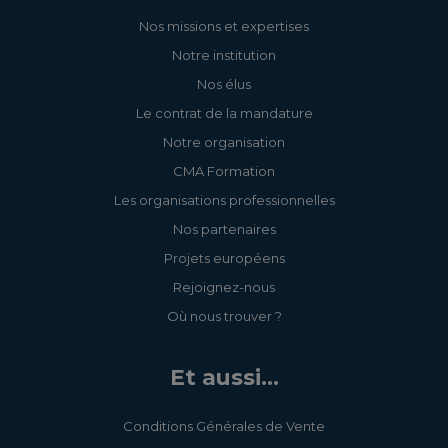
Nos missions et expertises
Notre institution
Nos élus
Le contrat de la mandature
Notre organisation
CMA Formation
Les organisations professionnelles
Nos partenaires
Projets européens
Rejoignez-nous
Où nous trouver ?
Et aussi...
Conditions Générales de Vente