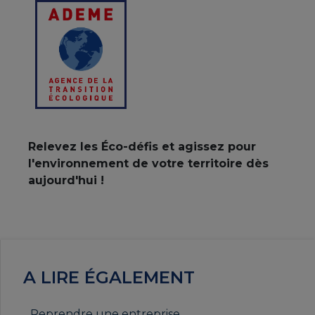
Relevez les Éco-défis et agissez pour
l'environnement de votre territoire dès
aujourd'hui !
A LIRE ÉGALEMENT
Reprendre une entreprise