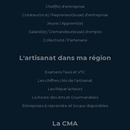
Chef(fe) d'entreprise
Créateur(rice) / Repreneur(euse) d'entreprise
Jeune / Apprenti(e)
Salarié(e) / Demandeur(euse) d'emploi
Collectivité / Partenaire
L'artisanat dans ma région
Examens Taxis et VTC
Les chiffres clés de l'artisanat
Les Répar'acteurs
La Route des Arts et Gourmandises
Entreprises à reprendre et locaux disponibles
La CMA