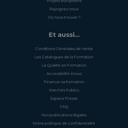
Projets européens
Rejoignez-nous
Où nous trouver ?
Et aussi...
Conditions Générales de Vente
Les Catalogues de la Formation
La Qualité en Formation
Accessibilité à tous
Financer sa formation
Marchés Publics
Espace Presse
FAQ
Nos publications légales
Notre politique de confidentialité