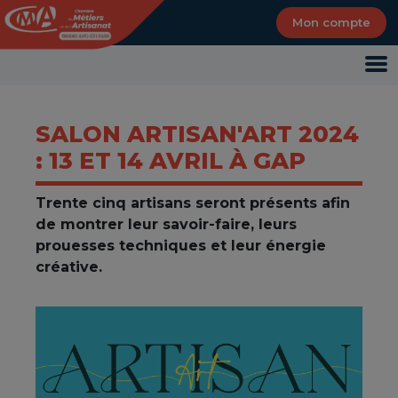
Panneau de gestion des cookies
Mon compte
SALON ARTISAN'ART 2024
: 13 ET 14 AVRIL À GAP
Trente cinq artisans seront présents afin
de montrer leur savoir-faire, leurs
prouesses techniques et leur énergie
créative.