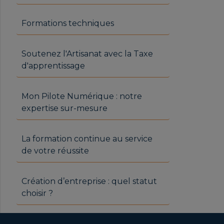
Formations techniques
Soutenez l'Artisanat avec la Taxe
d'apprentissage
Mon Pilote Numérique : notre
expertise sur-mesure
La formation continue au service
de votre réussite
Création d’entreprise : quel statut
choisir ?