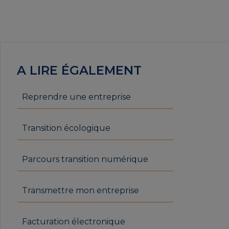
A LIRE ÉGALEMENT
Reprendre une entreprise
Transition écologique
Parcours transition numérique
Transmettre mon entreprise
Facturation électronique