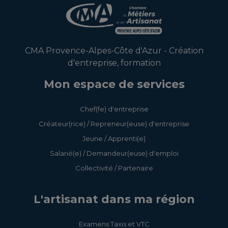
CMA Provence-Alpes-Côte d'Azur - Création
d'entreprise, formation
Mon espace de services
Chef(fe) d'entreprise
Créateur(rice) / Repreneur(euse) d'entreprise
Jeune / Apprenti(e)
Salarié(e) / Demandeur(euse) d'emploi
Collectivité / Partenaire
L'artisanat dans ma région
Examens Taxis et VTC