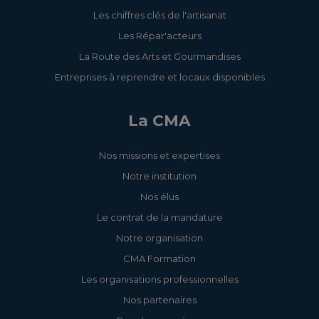
Les chiffres clés de l'artisanat
Les Répar'acteurs
La Route des Arts et Gourmandises
Entreprises à reprendre et locaux disponibles
La CMA
Nos missions et expertises
Notre institution
Nos élus
Le contrat de la mandature
Notre organisation
CMA Formation
Les organisations professionnelles
Nos partenaires