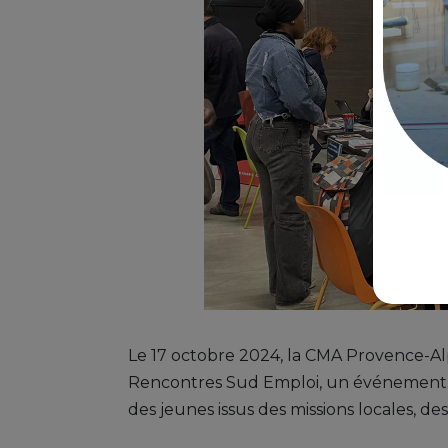
Le 17 octobre 2024, la CMA Provence-Alp
Rencontres Sud Emploi, un événement qu
des jeunes issus des missions locales, d