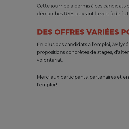
Cette journée a permis à ces candidats
démarches RSE, ouvrant la voie à de fu
DES OFFRES VARIÉES P
En plus des candidats à l’emploi, 39 lyc
propositions concrètes de stages, d'alt
volontariat.
Merci aux participants, partenaires et 
l’emploi !