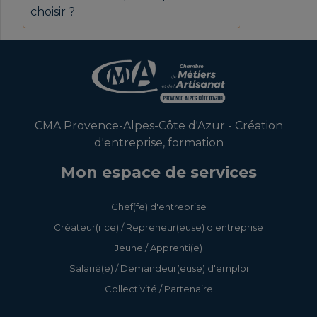
choisir ?
CMA Provence-Alpes-Côte d'Azur - Création
d'entreprise, formation
Mon espace de services
Chef(fe) d'entreprise
Créateur(rice) / Repreneur(euse) d'entreprise
Jeune / Apprenti(e)
Salarié(e) / Demandeur(euse) d'emploi
Collectivité / Partenaire