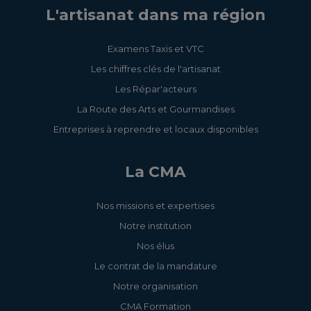
L'artisanat dans ma région
Examens Taxis et VTC
Les chiffres clés de l'artisanat
Les Répar'acteurs
La Route des Arts et Gourmandises
Entreprises à reprendre et locaux disponibles
La CMA
Nos missions et expertises
Notre institution
Nos élus
Le contrat de la mandature
Notre organisation
CMA Formation