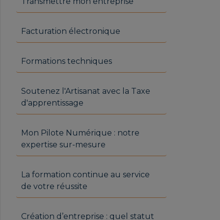
Transmettre mon entreprise
Facturation électronique
Formations techniques
Soutenez l'Artisanat avec la Taxe
d'apprentissage
Mon Pilote Numérique : notre
expertise sur-mesure
La formation continue au service
de votre réussite
Création d’entreprise : quel statut