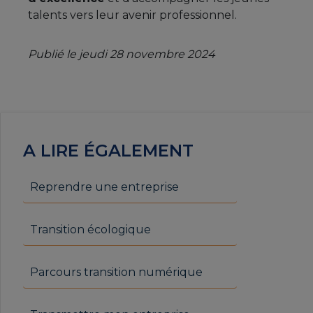
talents vers leur avenir professionnel.
Publié le jeudi 28 novembre 2024
A LIRE ÉGALEMENT
Reprendre une entreprise
Transition écologique
Parcours transition numérique