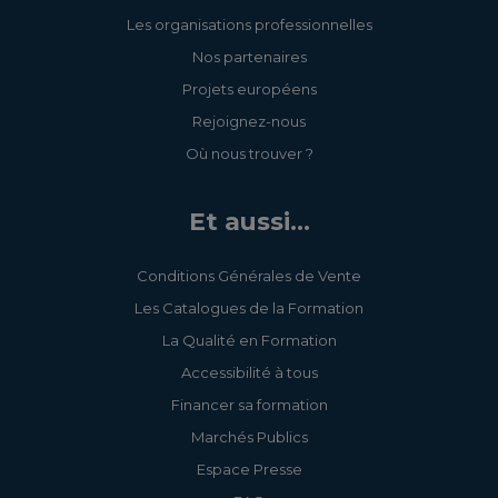
Les organisations professionnelles
Nos partenaires
Projets européens
Rejoignez-nous
Où nous trouver ?
Et aussi...
Conditions Générales de Vente
Les Catalogues de la Formation
La Qualité en Formation
Accessibilité à tous
Financer sa formation
Marchés Publics
Espace Presse