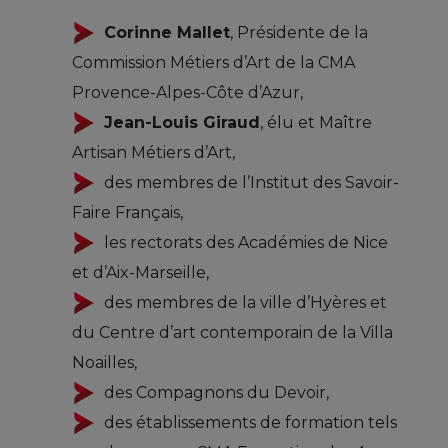
Corinne Mallet
, Présidente de la
Commission Métiers d’Art de la CMA
Provence-Alpes-Côte d’Azur,
Jean-Louis Giraud
, élu et Maître
Artisan Métiers d’Art,
des membres de l’Institut des Savoir-
Faire Français,
les rectorats des Académies de Nice
et d’Aix-Marseille,
des membres de la ville d’Hyères et
du Centre d’art contemporain de la Villa
Noailles,
des Compagnons du Devoir,
des établissements de formation tels