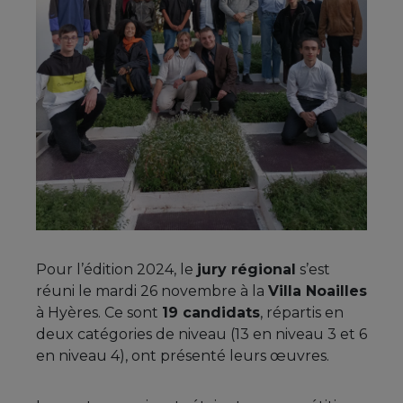
Pour l’édition 2024, le
jury régional
s’est
réuni le mardi 26 novembre à la
Villa Noailles
à Hyères. Ce sont
19 candidats
, répartis en
deux catégories de niveau (13 en niveau 3 et 6
en niveau 4), ont présenté leurs œuvres.