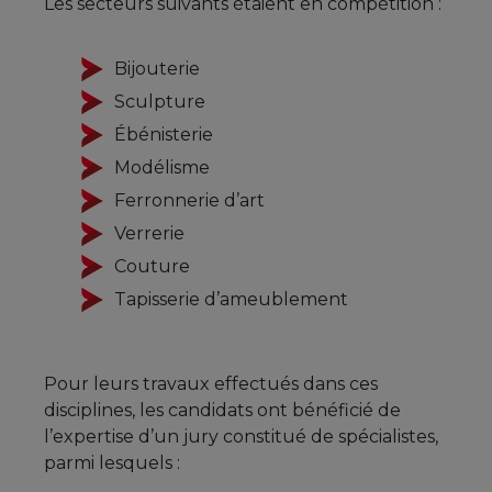
Les secteurs suivants étaient en compétition :
Bijouterie
Sculpture
Ébénisterie
Modélisme
Ferronnerie d’art
Verrerie
Couture
Tapisserie d’ameublement
Pour leurs travaux effectués dans ces
disciplines, les candidats ont bénéficié de
l’expertise d’un jury constitué de spécialistes,
parmi lesquels :