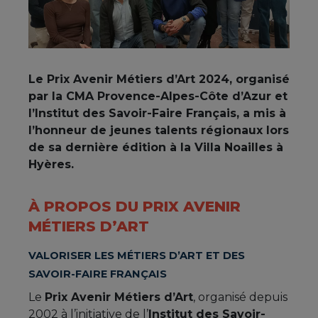
Le Prix Avenir Métiers d’Art 2024, organisé
par la CMA Provence-Alpes-Côte d’Azur et
l’Institut des Savoir-Faire Français, a mis à
l’honneur de jeunes talents régionaux lors
de sa dernière édition à la Villa Noailles à
Hyères.
À PROPOS DU PRIX AVENIR
MÉTIERS D’ART
VALORISER LES MÉTIERS D’ART ET DES
SAVOIR-FAIRE FRANÇAIS
Le
Prix Avenir Métiers d’Art
, organisé depuis
2002 à l’initiative de l’
Institut des Savoir-