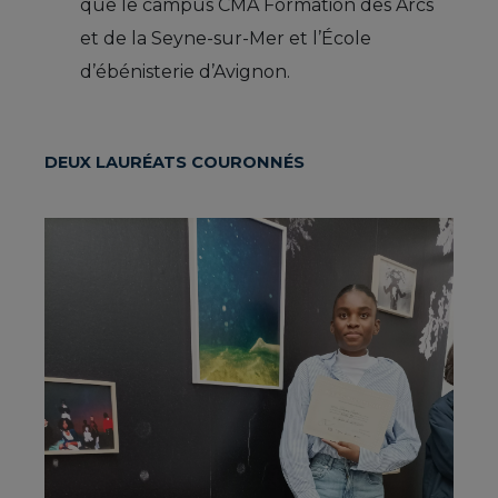
que le campus CMA Formation des Arcs
et de la Seyne-sur-Mer et l’École
d’ébénisterie d’Avignon.
DEUX LAURÉATS COURONNÉS