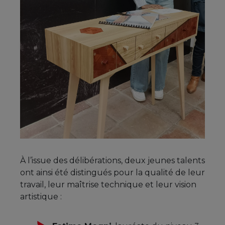
À l’issue des délibérations, deux jeunes talents
ont ainsi été distingués pour la qualité de leur
travail, leur maîtrise technique et leur vision
artistique :