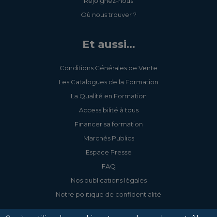
Rejoignez-nous
Où nous trouver ?
Et aussi...
Conditions Générales de Vente
Les Catalogues de la Formation
La Qualité en Formation
Accessibilité à tous
Financer sa formation
Marchés Publics
Espace Presse
FAQ
Nos publications légales
Notre politique de confidentialité