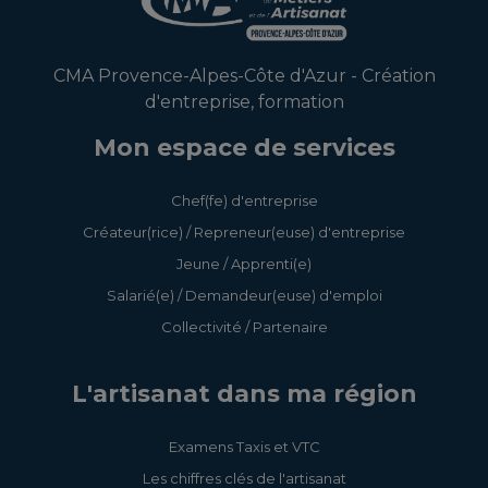
CMA Provence-Alpes-Côte d'Azur - Création
d'entreprise, formation
Mon espace de services
Chef(fe) d'entreprise
Créateur(rice) / Repreneur(euse) d'entreprise
Jeune / Apprenti(e)
Salarié(e) / Demandeur(euse) d'emploi
Collectivité / Partenaire
L'artisanat dans ma région
Examens Taxis et VTC
Je m'inscris
Les chiffres clés de l'artisanat