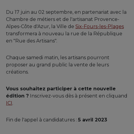
Du 17 juin au 02 septembre, en partenariat avec la
Chambre de métiers et de l'artisanat Provence-
Alpes-Côte d'Azur, la Ville de
Six-Fours-les-Plages
transformera à nouveau la rue de la République
en "Rue des Artisans".
Chaque samedi matin, les artisans pourront
proposer au grand public la vente de leurs
créations.
Vous souhaitez participer à cette nouvelle
édition ?
Inscrivez-vous dès à présent en cliquand
ICI
.
Fin de l'appel à candidatures :
5 avril 2023