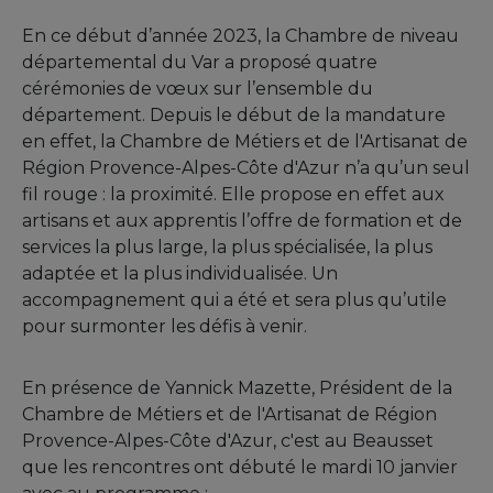
En ce début d’année 2023, la Chambre de niveau
départemental du Var a proposé quatre
cérémonies de vœux sur l’ensemble du
département. Depuis le début de la mandature
en effet, la Chambre de Métiers et de l'Artisanat de
Région Provence-Alpes-Côte d'Azur n’a qu’un seul
fil rouge : la proximité. Elle propose en effet aux
artisans et aux apprentis l’offre de formation et de
services la plus large, la plus spécialisée, la plus
adaptée et la plus individualisée. Un
accompagnement qui a été et sera plus qu’utile
pour surmonter les défis à venir.
En présence de Yannick Mazette, Président de la
Chambre de Métiers et de l'Artisanat de Région
Provence-Alpes-Côte d'Azur, c'est au Beausset
que les rencontres ont débuté le mardi 10 janvier