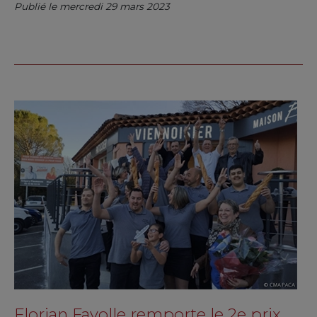
Publié le mercredi 29 mars 2023
Florian Fayolle remporte le 2e prix