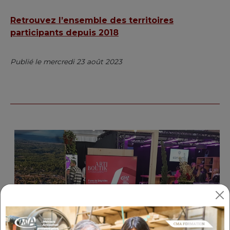
Retrouvez l’ensemble des territoires
participants depuis 2018
Publié le mercredi 23 août 2023