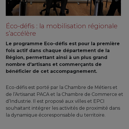
Éco-défis : la mobilisation régionale
s’accélère
Le programme Eco-défis est pour la première
fois actif dans chaque département de la
Région, permettant ainsi à un plus grand
nombre d'artisans et commerçants de
bénéficier de cet accompagnement.
Eco-défis est porté par la Chambre de Métiers et
de l’Artisanat PACA et la Chambre de Commerce et
d’Industrie. Il est proposé aux villes et EPCI
souhaitant intégrer les activités de proximité dans
la dynamique écoresponsable du territoire.