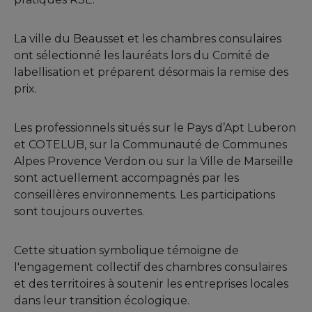
La ville du Beausset et les chambres consulaires
ont sélectionné les lauréats lors du Comité de
labellisation et préparent désormais la remise des
prix.
Les professionnels situés sur le Pays d’Apt Luberon
et COTELUB, sur la Communauté de Communes
Alpes Provence Verdon ou sur la Ville de Marseille
sont actuellement accompagnés par les
conseillères environnements. Les participations
sont toujours ouvertes.
Cette situation symbolique témoigne de
l'engagement collectif des chambres consulaires
et des territoires à soutenir les entreprises locales
dans leur transition écologique.