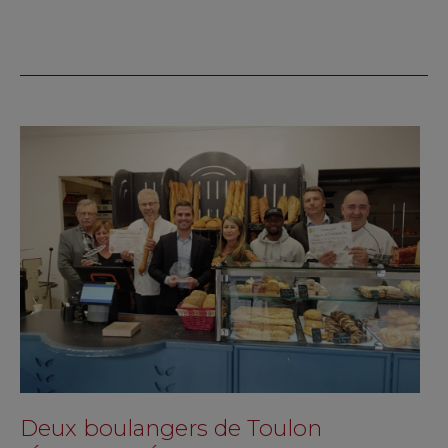
Deux boulangers de Toulon