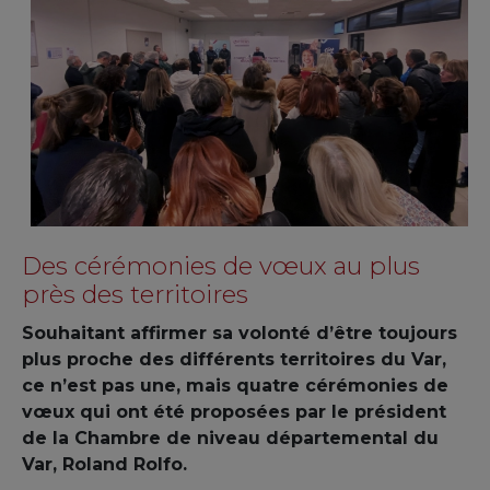
Des cérémonies de vœux au plus
près des territoires
Souhaitant affirmer sa volonté d’être toujours
plus proche des différents territoires du Var,
ce n’est pas une, mais quatre cérémonies de
vœux qui ont été proposées par le président
de la Chambre de niveau départemental du
Var, Roland Rolfo.