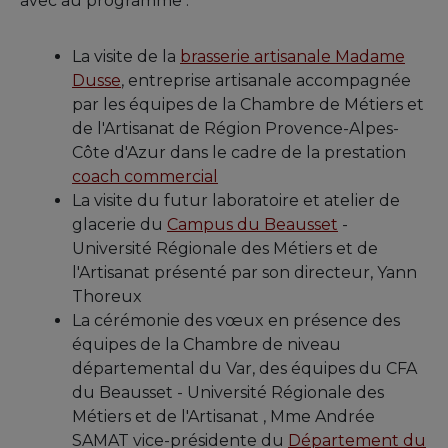
avec au programme :
La visite de la
brasserie artisanale Madame
Dusse
, entreprise artisanale accompagnée
par les équipes de la Chambre de Métiers et
de l'Artisanat de Région Provence-Alpes-
Côte d'Azur dans le cadre de la prestation
coach commercial
La visite du futur laboratoire et atelier de
glacerie du
Campus du Beausset
-
Université Régionale des Métiers et de
l'Artisanat présenté par son directeur, Yann
Thoreux
La cérémonie des vœux en présence des
équipes de la Chambre de niveau
départemental du Var, des équipes du CFA
du Beausset - Université Régionale des
Métiers et de l'Artisanat , Mme Andrée
SAMAT vice-présidente du
Département du