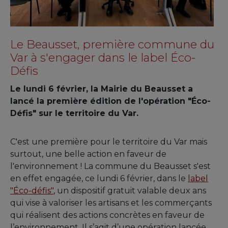
Le Beausset, première commune du
Var à s'engager dans le label Éco-
Défis
Le lundi 6 février, la Mairie du Beausset a
lancé la première édition de l'opération "Éco-
Défis" sur le territoire du Var.
C'est une première pour le territoire du Var mais
surtout, une belle action en faveur de
l'environnement ! La commune du Beausset s'est
en effet engagée, ce lundi 6 février, dans le
label
"Éco-défis"
, un dispositif gratuit valable deux ans
qui vise à valoriser les artisans et les commerçants
qui réalisent des actions concrètes en faveur de
l’environnement. Il s’agit d’une opération lancée