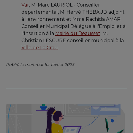
Var
, M. Marc LAURIOL - Conseiller
départemental, M. Hervé THEBAUD adjoint
à l'environnement et Mme Rachida AMAR
Conseiller Municipal Délégué à l'Emploi et à
l'Insertion à la
Mairie du Beausset
, M.
Christian LESCURE conseiller municipal à la
Ville de La Crau
.
Publié le mercredi 1er février 2023