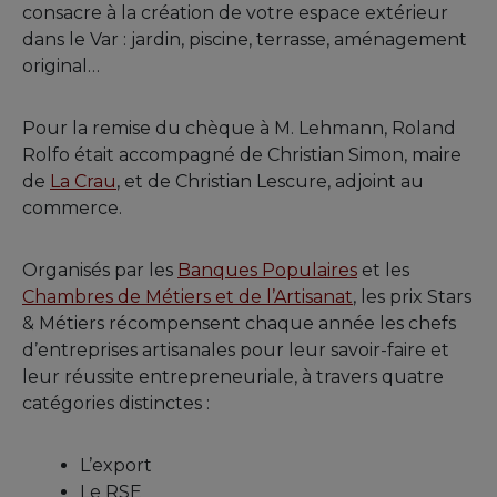
consacre à la création de votre espace extérieur
dans le Var : jardin, piscine, terrasse, aménagement
original…
Pour la remise du chèque à M. Lehmann, Roland
Rolfo était accompagné de Christian Simon, maire
de
La Crau
, et de Christian Lescure, adjoint au
commerce.
Organisés par les
Banques Populaires
et les
Chambres de Métiers et de l’Artisanat
, les prix Stars
& Métiers récompensent chaque année les chefs
d’entreprises artisanales pour leur savoir-faire et
leur réussite entrepreneuriale, à travers quatre
catégories distinctes :
L’export
Le RSE