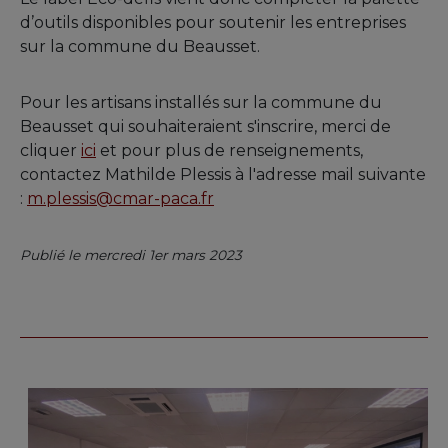
d’outils disponibles pour soutenir les entreprises
sur la commune du Beausset.
Pour les artisans installés sur la commune du
Beausset qui souhaiteraient s'inscrire, merci de
cliquer
ici
et pour plus de renseignements,
contactez Mathilde Plessis à l'adresse mail suivante
:
m.plessis@cmar-paca.fr
Publié le mercredi 1er mars 2023