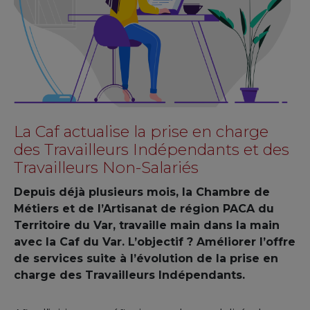
La Caf actualise la prise en charge
des Travailleurs Indépendants et des
Travailleurs Non-Salariés
Depuis déjà plusieurs mois, la Chambre de
Métiers et de l’Artisanat de région PACA du
Territoire du Var, travaille main dans la main
avec la Caf du Var. L’objectif ? Améliorer l’offre
de services suite à l’évolution de la prise en
charge des Travailleurs Indépendants.