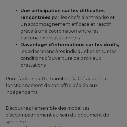
Une anticipation sur les difficultés
rencontrées
par les chefs d’entreprise et
un accompagnement efficace et réactif
grâce à une coordination entre les
partenaires institutionnels.
Davantage d’informations sur les droits,
les aides financières individuelles et sur les
conditions d’ouverture de droit aux
prestations.
Pour faciliter cette transition, la Caf adapte le
fonctionnement de son offre dédiée aux
indépendants.
Découvrez l’ensemble des modalités
d’accompagnement au sein du document de
synthèse.