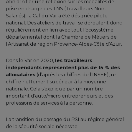
Afin d’initier une réflexion sur les modalités de
prise en charge des TNS (Travailleurs Non-
Salariés), la Caf du Var a été désignée pilote
national. Des ateliers de travail se déroulent donc
régulièrement en lien avec tout l’écosystème
départemental dont la Chambre de Métiers de
l’Artisanat de région Provence-Alpes-Côte d’Azur.
Dans le Var en 2020,
les travailleurs
indépendants représentent plus de 15 % des
allocataires
(d’après les chiffres de l’INSEE), un
chiffre nettement supérieur à la moyenne
nationale. Cela s’explique par un nombre
important d’auto/micro entrepreneurs et des
professions de services à la personne.
La transition du passage du RSI au régime général
de la sécurité sociale nécessite :