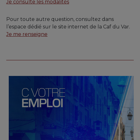
Je consulte les modalités
Pour toute autre question, consultez dans
l’espace dédié sur le site internet de la Caf du Var.
Je me renseigne