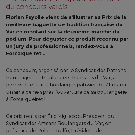
du concours varois
Florian Fayolle vient de s'illustrer au Prix de la
meilleure baguette de tradition française du
Var en montant sur la deuxième marche du
podium. Pour déguster ce produit reconnu par
un jury de professionnels, rendez-vous à
Forcalqueiret…
Ce concours, organisé par le Syndicat des Patrons
Boulangers et Boulangers-Pâtissiers du Var, a
permis à ce jeune boulanger pâtissier de s’illustrer
un an à peine après l’ouverture de sa boulangerie
à Forcalqueiret !
Ce prix remis par Éric Migliaccio, Président du
Syndicat des Artisans Boulangers du Var, en
présence de Roland Rolfo, Président de la