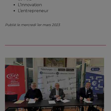
L’Innovation
L’entrepreneur
Publié le mercredi 1er mars 2023