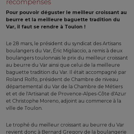
récompensés
Pour pouvoir déguster le meilleur croissant au
beurre et la meilleure baguette tradition du
Var, il faut se rendre à Toulon !
Le 28 mars, le président du syndicat des Artisans
boulangers du Var, Éric Migliaccio, a remis à deux
boulangers toulonnais le prix du meilleur croissant
au beurre du Var ainsi que celui de la meilleure
baguette tradition du Var. Il était accompagné par
Roland Rolfo, président de Chambre de niveau
départemental du Var de la Chambre de Métiers
et et de l'Artisanat de Provence-Alpes-Côte d'Azur
et Christophe Moreno, adjoint au commerce à la
ville de Toulon.
Le trophé du meilleur croissant au beurre du Var
revient donc à Bernard Gregory de la boulangerie