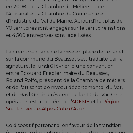
en 2008 par la Chambre de Métiers et de
l'Artisanat et la Chambre de Commerce et
d’Industrie du Val de Marne. Aujourd’hui, plus de
70 territoires sont engagés sur le territoire national
et 4 500 entreprises sont labellisées.
La première étape de la mise en place de ce label
sur la commune du Beausset s'est traduite par la
signature, le lundi 6 février, d'une convention
entre Edouard Friedler, maire du Beausset,
Roland Rolfo, président de la Chambre de métiers
et de l'artisanat de niveau départemental du Var,
et de Basil Gertis, président de la CCI du Var. Cette
opération est financée par l’
ADEME
et la
Région
Sud Provence-Alpes-Côte d'Azur
.
Ce dispositif partenarial en faveur de la transition
écologique des entreprises est construit dans une