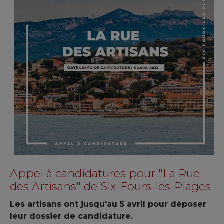
Appel à candidatures pour "La Rue
des Artisans" de Six-Fours-les-Plages
Les artisans ont jusqu'au 5 avril pour déposer
leur dossier de candidature.