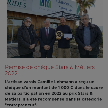
Remise de chèque Stars & Métiers
2022
L'artisan varois Camille Lehmann a reçu un
chèque d'un montant de 1 000 € dans le cadre
de sa participation en 2022 au prix Stars &
Métiers. Il a été récompensé dans la catégorie
"entrepreneur".