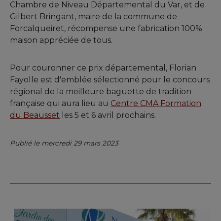
Chambre de Niveau Départemental du Var, et de
Gilbert Bringant, maire de la commune de
Forcalqueiret, récompense une fabrication 100%
maison appréciée de tous.
Pour couronner ce prix départemental, Florian
Fayolle est d'emblée sélectionné pour le concours
régional de la meilleure baguette de tradition
française qui aura lieu au
Centre CMA Formation
du Beausset
les 5 et 6 avril prochains.
Publié le mercredi 29 mars 2023