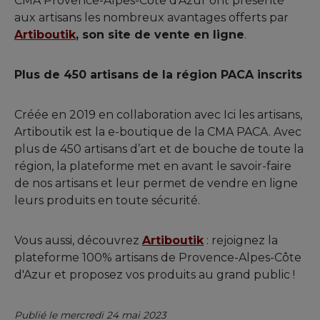
CMA Provence-Alpes-Côte d'Azur ont présenté
aux artisans les nombreux avantages offerts par
Artiboutik
, son site de vente en ligne
.
Plus de 450 artisans de la région PACA inscrits
Créée en 2019 en collaboration avec Ici les artisans,
Artiboutik est la e-boutique de la CMA PACA. Avec
plus de 450 artisans d’art et de bouche de toute la
région, la plateforme met en avant le savoir-faire
de nos artisans et leur permet de vendre en ligne
leurs produits en toute sécurité.
Vous aussi, découvrez
Artiboutik
: rejoignez la
plateforme 100% artisans de Provence-Alpes-Côte
d'Azur et proposez vos produits au grand public !
Publié le mercredi 24 mai 2023