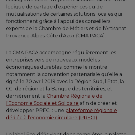
logique de partage d’expériences ou de
mutualisations de certaines solutions locales qui
fonctionnent grâce à l’appui des conseillers
experts de la Chambre de Métiers et de l'Artisanat
Provence-Alpes-Côte d'Azur (CMA PACA).
La CMA PACA accompagne régulièrement les
entreprises vers de nouveaux modèles
économiques durables, comme le montre
notamment la convention partenariale qu’elle a
signé le 30 avril 2019 avec la Région Sud, l’État, la
CCI de région et la Banque des territoires, et
dernièrement la
Chambre Régionale de
l'Economie Sociale et Solidaire
afin de créer et
développer PRECI : une
plateforme régionale
dédiée à l’économie circulaire (PRECI)
.
Le label Eco-défis vient donc compléter la palette