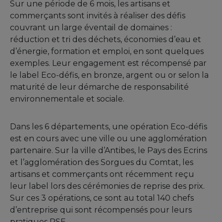
Sur une période de 6 mois, les artisans et
commerçants sont invités à réaliser des défis
couvrant un large éventail de domaines :
réduction et tri des déchets, économies d’eau et
d’énergie, formation et emploi, en sont quelques
exemples. Leur engagement est récompensé par
le label Eco-défis, en bronze, argent ou or selon la
maturité de leur démarche de responsabilité
environnementale et sociale.
Dans les 6 départements, une opération Eco-défis
est en cours avec une ville ou une agglomération
partenaire. Sur la ville d’Antibes, le Pays des Ecrins
et l’agglomération des Sorgues du Comtat, les
artisans et commerçants ont récemment reçu
leur label lors des cérémonies de reprise des prix.
Sur ces 3 opérations, ce sont au total 140 chefs
d’entreprise qui sont récompensés pour leurs
pratiques RSE.