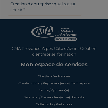
Création d’entreprise : quel statut
choisir ?
CMA Provence-Alpes-Côte d'Azur - Création
d'entreprise, formation
Mon espace de services
Chef(fe) d'entreprise
Créateur(rice) / Repreneur(euse) d'entreprise
Jeune / Apprenti(e)
Salarié(e) / Demandeur(euse) d'emploi
Collectivité / Partenaire