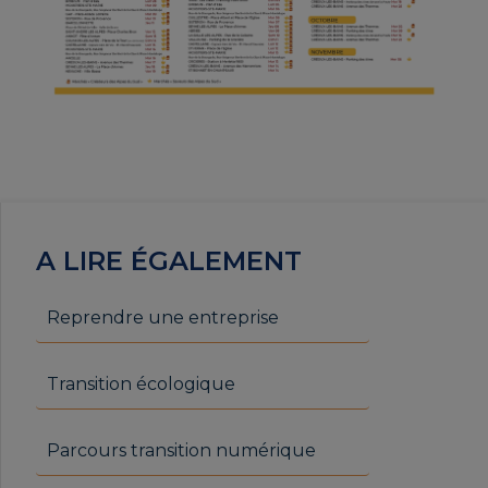
A LIRE ÉGALEMENT
Reprendre une entreprise
Transition écologique
Parcours transition numérique