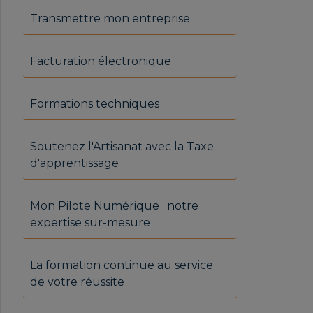
Transmettre mon entreprise
Facturation électronique
Formations techniques
Soutenez l'Artisanat avec la Taxe
d'apprentissage
Mon Pilote Numérique : notre
expertise sur-mesure
La formation continue au service
de votre réussite