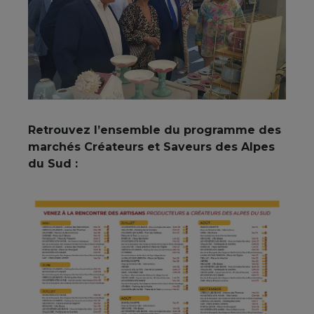
Retrouvez l’ensemble du programme des
marchés Créateurs et Saveurs des Alpes
du Sud :