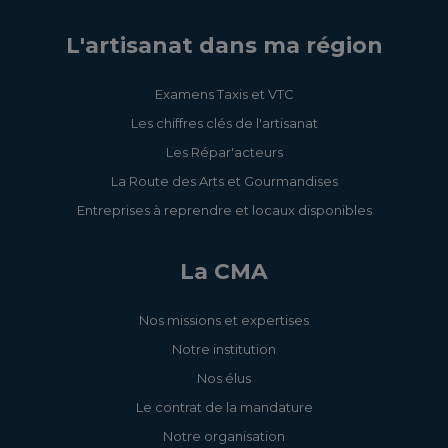
L'artisanat dans ma région
Examens Taxis et VTC
Les chiffres clés de l'artisanat
Les Répar'acteurs
La Route des Arts et Gourmandises
Entreprises à reprendre et locaux disponibles
La CMA
Nos missions et expertises
Notre institution
Nos élus
Le contrat de la mandature
Notre organisation