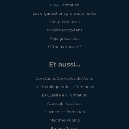
CMA Formation
Les organisations professionnelles
Nos partenaires
Projets européens
Rejoignez-nous
Où nous trouver ?
Et aussi...
Conditions Générales de Vente
Les Catalogues de la Formation
La Qualité en Formation
Accessibilité à tous
Financer sa formation
Marchés Publics
Espace Presse