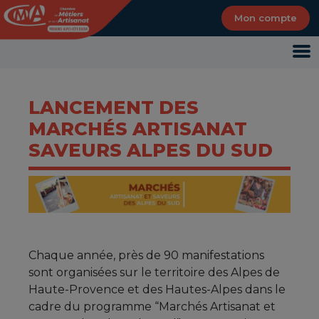
Panneau de gestion des cookies
Mon compte
LANCEMENT DES
MARCHÉS ARTISANAT
SAVEURS ALPES DU SUD
Chaque année, près de 90 manifestations
sont organisées sur le territoire des Alpes de
Haute-Provence et des Hautes-Alpes dans le
cadre du programme “Marchés Artisanat et