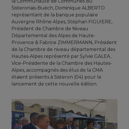
la Communauté de Communes du
Sisteronais-Buëch, Dominique ALBERTO
représentant de la banque populaire
Auvergne Rhône Alpes, Stéphan FIGUIERE,
Président de Chambre de Niveau
Départemental des Alpes de Haute-
Provence & Fabrice ZIMMERMANN, Président
de la Chambre de niveau départemental des
Hautes-Alpes représenté par Sylvie GALEA,
Vice-Présidente de la Chambre des Hautes-
Alpes, accompagnés des élus de la CMA
étaient présents à Sisteron (04) pour le
lancement de cette nouvelle édition.