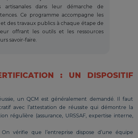
es artisanales dans leur démarche de
étences. Ce programme accompagne les
 et des travaux publics à chaque étape de
eur offrant les outils et les ressources
rs savoir-faire.
TIFICATION : UN DISPOSITIF
réussie, un QCM est généralement demandé. Il faut
ratif avec l’attestation de réussite qui démontre la
ion régulière (assurance, URSSAF, expertise interne,
 On vérifie que l’entreprise dispose d’une équipe