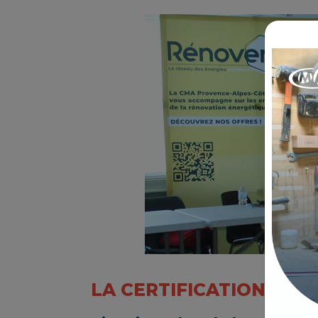
LA CERTIFICATION RGE 