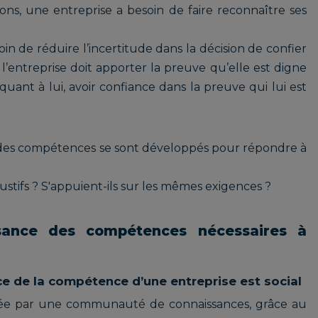
ions, une entreprise a besoin de faire reconnaître ses
in de réduire l’incertitude dans la décision de confier
l’entreprise doit apporter la preuve qu’elle est digne
quant à lui, avoir confiance dans la preuve qui lui est
 des compétences se sont développés pour répondre à
haustifs ? S'appuient-ils sur les mêmes exigences ?
ssance des compétences nécessaires à
e de la compétence d’une entreprise est social
lidée par une communauté de connaissances, grâce au