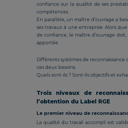
confiance sur la qualité de ses prestat
compétences.
En parallèle, un maître d’ouvrage a beso
ses travaux à une entreprise. Alors que 
de confiance, le maître d’ouvrage doit, 
apportée.
Différents systèmes de reconnaissance
ces deux besoins.
Quels sont-ils ? Sont-ils objectifs et ex
Trois niveaux de reconnai
l’obtention du Label RGE
Le premier niveau de reconnaissanc
La qualité du travail accompli est va