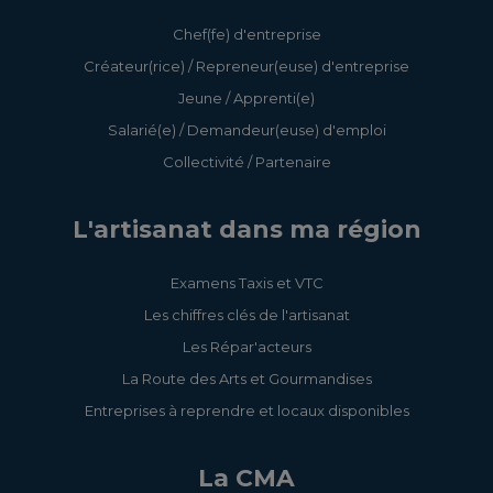
Chef(fe) d'entreprise
Créateur(rice) / Repreneur(euse) d'entreprise
Jeune / Apprenti(e)
Salarié(e) / Demandeur(euse) d'emploi
Collectivité / Partenaire
L'artisanat dans ma région
Examens Taxis et VTC
Les chiffres clés de l'artisanat
Les Répar'acteurs
La Route des Arts et Gourmandises
Entreprises à reprendre et locaux disponibles
La CMA