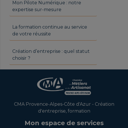
Mon Pilote Numérique : notre
expertise sur-mesure
La formation continue au service
de votre réussite
Création d’entreprise : quel statut
choisir ?
CMA Provence-Alpes-Côte d'Azur - Création
d'entreprise, formation
Mon espace de services