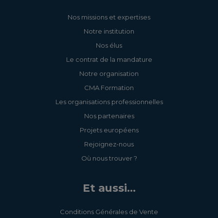
Nos missions et expertises
Notre institution
Nos élus
Le contrat de la mandature
Notre organisation
CMA Formation
Les organisations professionnelles
Nos partenaires
Projets européens
Rejoignez-nous
Où nous trouver ?
Et aussi...
Conditions Générales de Vente