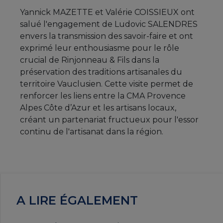
Yannick MAZETTE et Valérie COISSIEUX ont
salué l'engagement de Ludovic SALENDRES
envers la transmission des savoir-faire et ont
exprimé leur enthousiasme pour le rôle
crucial de Rinjonneau & Fils dans la
préservation des traditions artisanales du
territoire Vauclusien. Cette visite permet de
renforcer les liens entre la CMA Provence
Alpes Côte d’Azur et les artisans locaux,
créant un partenariat fructueux pour l'essor
continu de l'artisanat dans la région.
A LIRE ÉGALEMENT