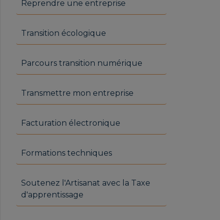
Reprendre une entreprise
Transition écologique
Parcours transition numérique
Transmettre mon entreprise
Facturation électronique
Formations techniques
Soutenez l'Artisanat avec la Taxe
d'apprentissage