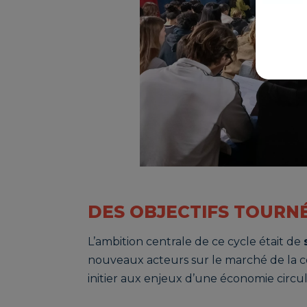
DES OBJECTIFS TOURNÉ
L’ambition centrale de ce cycle était de
nouveaux acteurs sur le marché de la c
initier aux enjeux d’une économie circu