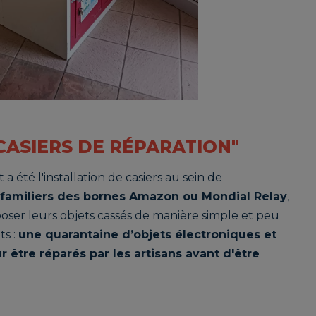
"CASIERS DE RÉPARATION"
a été l'installation de casiers au sein de
 familiers des bornes Amazon ou Mondial Relay
,
poser leurs objets cassés de manière simple et peu
ts :
une quarantaine d’objets électroniques et
ur être réparés par les artisans avant d'être