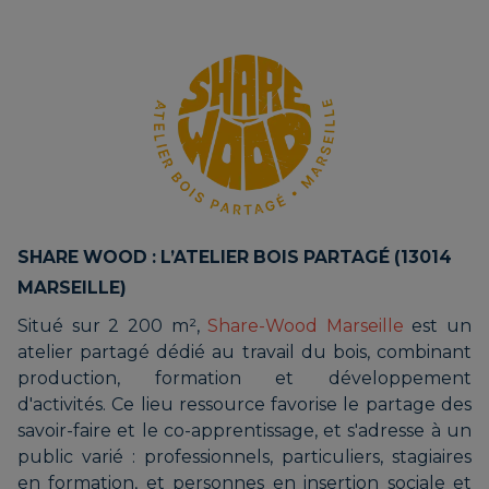
SHARE WOOD : L’ATELIER BOIS PARTAGÉ (13014
MARSEILLE)
Situé sur 2 200 m²,
Share-Wood Marseille
est un
atelier partagé dédié au travail du bois, combinant
production, formation et développement
d'activités. Ce lieu ressource favorise le partage des
savoir-faire et le co-apprentissage, et s'adresse à un
public varié : professionnels, particuliers, stagiaires
en formation, et personnes en insertion sociale et