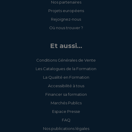
Nos partenaires
Projets européens
Rejoignez-nous
Où nous trouver ?
Et aussi...
Conditions Générales de Vente
Les Catalogues de la Formation
La Qualité en Formation
Accessibilité à tous
Financer sa formation
Marchés Publics
Espace Presse
FAQ
Nos publications légales