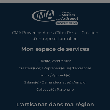
CMA Provence-Alpes-Côte d'Azur - Création
d'entreprise, formation
Mon espace de services
Chef(fe) d'entreprise
Créateur(rice) / Repreneur(euse) d'entreprise
Jeune / Apprenti(e)
Salarié(e) / Demandeur(euse) d'emploi
Collectivité / Partenaire
L'artisanat dans ma région