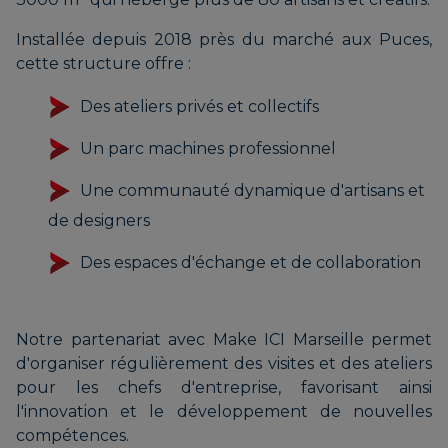
Installée depuis 2018 près du marché aux Puces,
cette structure offre :
Des ateliers privés et collectifs
Un parc machines professionnel
Une communauté dynamique d'artisans et
de designers
Des espaces d'échange et de collaboration
Notre partenariat avec Make ICI Marseille permet
d'organiser régulièrement des visites et des ateliers
pour les chefs d'entreprise, favorisant ainsi
l'innovation et le développement de nouvelles
compétences.