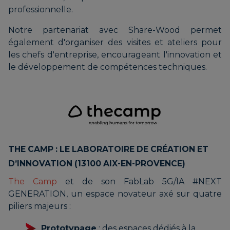
professionnelle.
Notre partenariat avec Share-Wood permet
également d'organiser des visites et ateliers pour
les chefs d'entreprise, encourageant l'innovation et
le développement de compétences techniques.
THE CAMP : LE LABORATOIRE DE CRÉATION ET
D’INNOVATION (13100 AIX-EN-PROVENCE)
The Camp
et de son FabLab 5G/IA #NEXT
GENERATION, un espace novateur axé sur quatre
piliers majeurs :
Prototypage
: des espaces dédiés à la