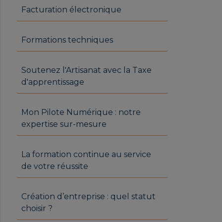
Facturation électronique
Formations techniques
Soutenez l'Artisanat avec la Taxe
d'apprentissage
Mon Pilote Numérique : notre
expertise sur-mesure
La formation continue au service
de votre réussite
Création d’entreprise : quel statut
choisir ?