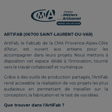
ARTIFAB (06700 SAINT-LAURENT-DU-VAR)
ArtiFab, le FabLab de la CMA Provence-Alpes-Côte
d’Azur, est ouvert aux artisans pour les
accompagner dans leurs projets. Nous mettons à
disposition cet espace dédié à l’innovation, tourné
vers le travail collaboratif et numérique.
Grâce à des outils de production partagés, l’ArtiFab
rend accessible la réalisation de vos projets les plus
audacieux en permettant de travailler sur la
conception, la fabrication et le test de vos idées.
Que trouver dans l’ArtiFab ?