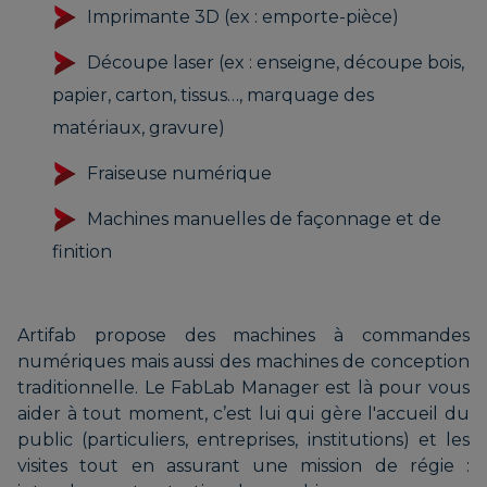
Imprimante 3D (ex : emporte-pièce)
Découpe laser (ex : enseigne, découpe bois,
papier, carton, tissus…, marquage des
matériaux, gravure)
Fraiseuse numérique
Machines manuelles de façonnage et de
finition
Artifab propose des machines à commandes
numériques mais aussi des machines de conception
traditionnelle. Le FabLab Manager est là pour vous
aider à tout moment, c’est lui qui gère l'accueil du
public (particuliers, entreprises, institutions) et les
visites tout en assurant une mission de régie :