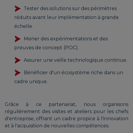
Tester des solutions sur des périmètres
réduits avant leur implémentation à grande
échelle.
Mener des expérimentations et des
preuves de concept (POC).
Assurer une veille technologique continue.
Bénéficier d'un écosystème riche dans un
cadre unique.
Grâce à ce partenariat, nous organisons
régulièrement des visites et ateliers pour les chefs
d'entreprise, offrant un cadre propice à l'innovation
et à l'acquisition de nouvelles compétences.