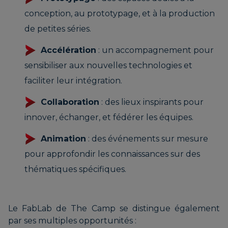
conception, au prototypage, et à la production
de petites séries.
Accélération
: un accompagnement pour
sensibiliser aux nouvelles technologies et
faciliter leur intégration.
Collaboration
: des lieux inspirants pour
innover, échanger, et fédérer les équipes.
Animation
: des événements sur mesure
pour approfondir les connaissances sur des
thématiques spécifiques.
Le FabLab de The Camp se distingue également
par ses multiples opportunités :