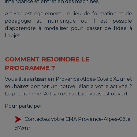
intendance et entretien des machines.
ArtiFab est également un lieu de formation et de
pédagogie au numérique où il est possible
d’apprendre à modéliser pour passer de l’idée à
l’objet.
COMMENT REJOINDRE LE
PROGRAMME ?
Vous êtes artisan en Provence-Alpes-Côte d’Azur et
souhaitez donner un nouvel élan à votre activité ?
Le programme "Artisan et FabLab" vous est ouvert.
Pour participer :
Contactez votre CMA Provence-Alpes-Côte
d’Azur