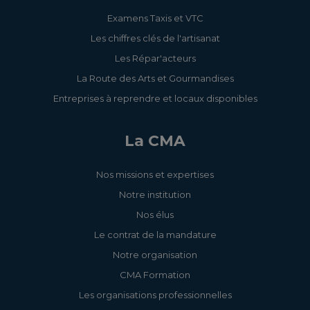
Examens Taxis et VTC
Les chiffres clés de l'artisanat
Les Répar'acteurs
La Route des Arts et Gourmandises
Entreprises à reprendre et locaux disponibles
La CMA
Nos missions et expertises
Notre institution
Nos élus
Le contrat de la mandature
Notre organisation
CMA Formation
Les organisations professionnelles