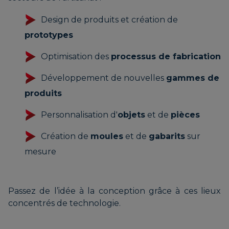
Design de produits et création de
prototypes
Optimisation des
processus de fabrication
Développement de nouvelles
gammes de
produits
Personnalisation d'
objets
et de
pièces
Création de
moules
et de
gabarits
sur
mesure
Passez de l’idée à la conception grâce à ces lieux
concentrés de technologie.