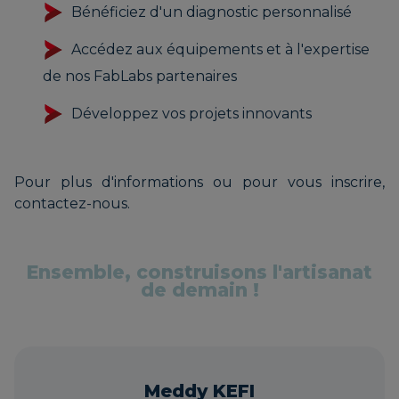
Bénéficiez d'un diagnostic personnalisé
Accédez aux équipements et à l'expertise
de nos FabLabs partenaires
Développez vos projets innovants
Pour plus d'informations ou pour vous inscrire,
contactez-nous.
Ensemble, construisons l'artisanat
de demain !
Meddy KEFI