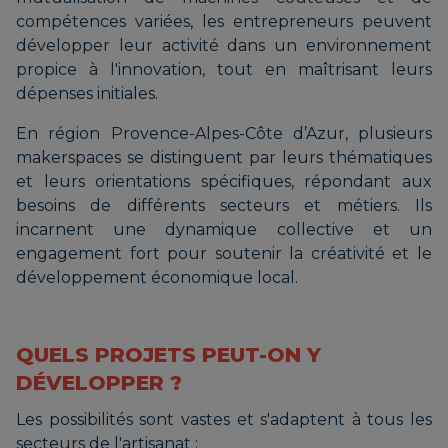
compétences variées, les entrepreneurs peuvent
développer leur activité dans un environnement
propice à l'innovation, tout en maîtrisant leurs
dépenses initiales.
En région Provence-Alpes-Côte d’Azur, plusieurs
makerspaces se distinguent par leurs thématiques
et leurs orientations spécifiques, répondant aux
besoins de différents secteurs et métiers. Ils
incarnent une dynamique collective et un
engagement fort pour soutenir la créativité et le
développement économique local.
QUELS PROJETS PEUT-ON Y
DÉVELOPPER ?
Les possibilités sont vastes et s'adaptent à tous les
secteurs de l'artisanat :