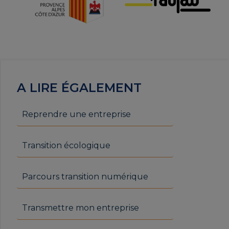
A LIRE ÉGALEMENT
Reprendre une entreprise
Transition écologique
Parcours transition numérique
Transmettre mon entreprise