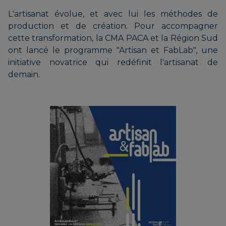
L'artisanat évolue, et avec lui les méthodes de
production et de création. Pour accompagner
cette transformation, la CMA PACA et la Région Sud
ont lancé le programme "Artisan et FabLab", une
initiative novatrice qui redéfinit l'artisanat de
demain.