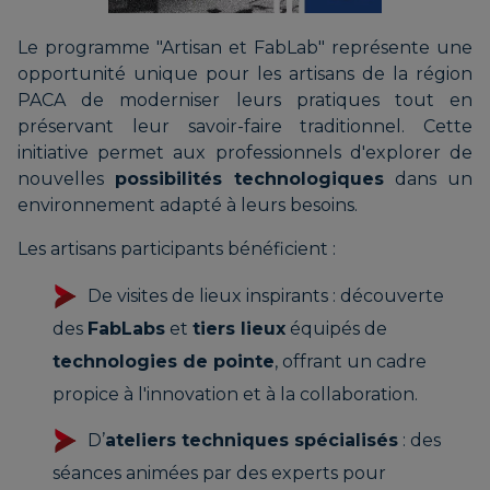
Le programme "Artisan et FabLab" représente une
opportunité unique pour les artisans de la région
PACA de moderniser leurs pratiques tout en
préservant leur savoir-faire traditionnel. Cette
initiative permet aux professionnels d'explorer de
nouvelles
possibilités technologiques
dans un
environnement adapté à leurs besoins.
Les artisans participants bénéficient :
De visites de lieux inspirants : découverte
des
FabLabs
et
tiers lieux
équipés de
technologies de pointe
, offrant un cadre
propice à l'innovation et à la collaboration.
D’
ateliers techniques spécialisés
: des
séances animées par des experts pour