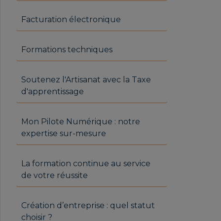
Facturation électronique
Formations techniques
Soutenez l'Artisanat avec la Taxe
d'apprentissage
Mon Pilote Numérique : notre
expertise sur-mesure
La formation continue au service
de votre réussite
Création d’entreprise : quel statut
choisir ?