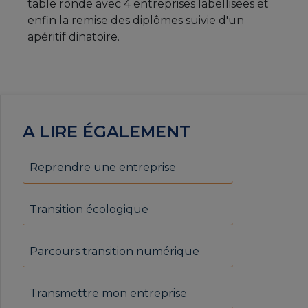
table ronde avec 4 entreprises labellisées et
enfin la remise des diplômes suivie d'un
apéritif dinatoire.
A LIRE ÉGALEMENT
Reprendre une entreprise
Transition écologique
Parcours transition numérique
Transmettre mon entreprise