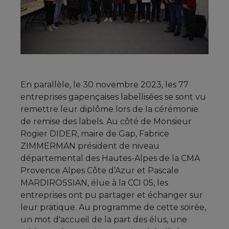
En parallèle, le 30 novembre 2023, les 77
entreprises gapençaises labellisées se sont vu
remettre leur diplôme lors de la cérémonie
de remise des labels. Au côté de Monsieur
Rogier DIDER, maire de Gap, Fabrice
ZIMMERMAN président de niveau
départemental des Hautes-Alpes de la CMA
Provence Alpes Côte d’Azur et Pascale
MARDIROSSIAN, élue à la CCI 05, les
entreprises ont pu partager et échanger sur
leur pratique. Au programme de cette soirée,
un mot d'accueil de la part des élus, une