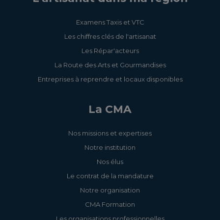
Examens Taxis et VTC
Les chiffres clés de l'artisanat
Les Répar'acteurs
La Route des Arts et Gourmandises
Entreprises à reprendre et locaux disponibles
La CMA
Nos missions et expertises
Notre institution
Nos élus
Le contrat de la mandature
Notre organisation
CMA Formation
Les organisations professionnelles