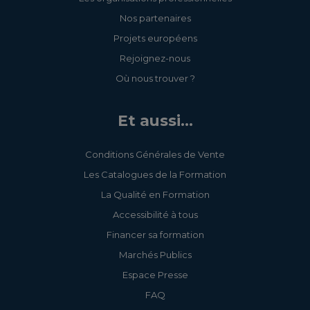
Nos partenaires
Projets européens
Rejoignez-nous
Où nous trouver ?
Et aussi...
Conditions Générales de Vente
Les Catalogues de la Formation
La Qualité en Formation
Accessibilité à tous
Financer sa formation
Marchés Publics
Espace Presse
FAQ