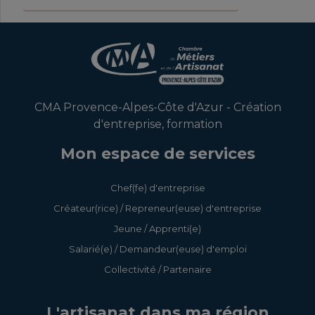
CMA Provence-Alpes-Côte d'Azur - Création
d'entreprise, formation
Mon espace de services
Chef(fe) d'entreprise
Créateur(rice) / Repreneur(euse) d'entreprise
Jeune / Apprenti(e)
Salarié(e) / Demandeur(euse) d'emploi
Collectivité / Partenaire
L'artisanat dans ma région