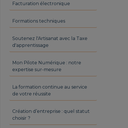
Facturation électronique
Formations techniques
Soutenez l'Artisanat avec la Taxe
d'apprentissage
Mon Pilote Numérique : notre
expertise sur-mesure
La formation continue au service
de votre réussite
Création d’entreprise : quel statut
choisir ?