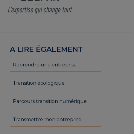
A LIRE ÉGALEMENT
Reprendre une entreprise
Transition écologique
Parcours transition numérique
Transmettre mon entreprise