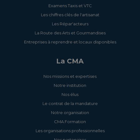
Examens Taxis et VTC
Les chiffres clés de l'artisanat
Les Répar'acteurs
La Route des Arts et Gourmandises
Entreprises à reprendre et locaux disponibles
La CMA
Nos missions et expertises
Notre institution
Nos élus
Le contrat de la mandature
Notre organisation
CMA Formation
Les organisations professionnelles
Nos partenaires