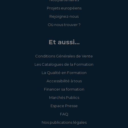
Projets européens
Rejoignez-nous
Où nous trouver ?
Et aussi...
Conditions Générales de Vente
Les Catalogues de la Formation
La Qualité en Formation
Accessibilité à tous
Financer sa formation
Marchés Publics
Espace Presse
FAQ
Nos publications légales