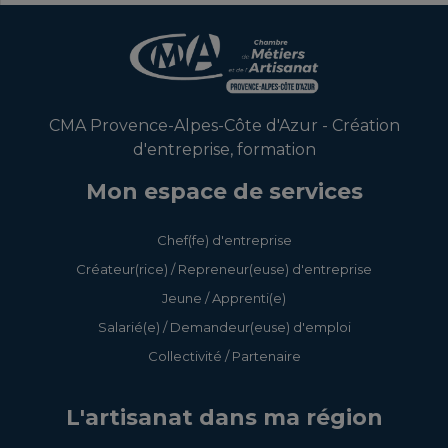
CMA Provence-Alpes-Côte d'Azur - Création
d'entreprise, formation
Mon espace de services
Chef(fe) d'entreprise
Créateur(rice) / Repreneur(euse) d'entreprise
Jeune / Apprenti(e)
Salarié(e) / Demandeur(euse) d'emploi
Collectivité / Partenaire
L'artisanat dans ma région