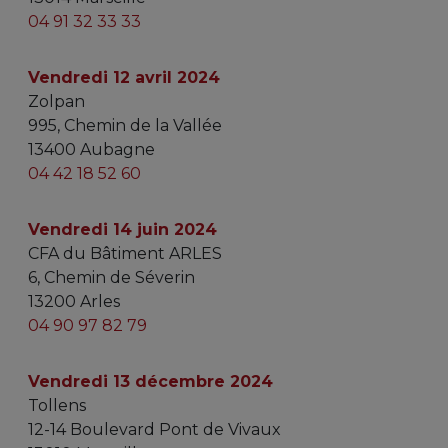
04 91 32 33 33
Vendredi 12 avril 2024
Zolpan
995, Chemin de la Vallée
13400 Aubagne
04 42 18 52 60
Vendredi 14 juin 2024
CFA du Bâtiment ARLES
6, Chemin de Séverin
13200 Arles
04 90 97 82 79
Vendredi 13 décembre 2024
Tollens
12-14 Boulevard Pont de Vivaux