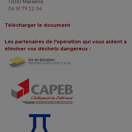
13010 Marseille
04 91 79 22 04
Télécharger le document
Les partenaires de l'opération qui vous aident à
éliminer vos déchets dangereux :