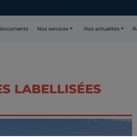
 documents
Nos services
Nos actualités
R
ES LABELLISÉES