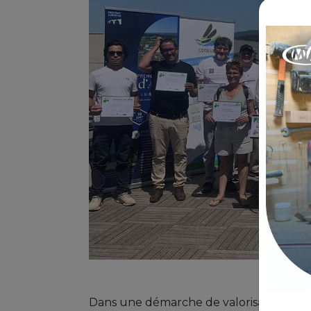
Dans une démarche de valorisation des i