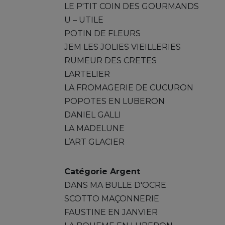
LE P'TIT COIN DES GOURMANDS
U – UTILE
POTIN DE FLEURS
JEM LES JOLIES VIEILLERIES
RUMEUR DES CRETES
LARTELIER
LA FROMAGERIE DE CUCURON
POPOTES EN LUBERON
DANIEL GALLI
LA MADELUNE
L’ART GLACIER
Catégorie Argent
DANS MA BULLE D'OCRE
SCOTTO MAÇONNERIE
FAUSTINE EN JANVIER