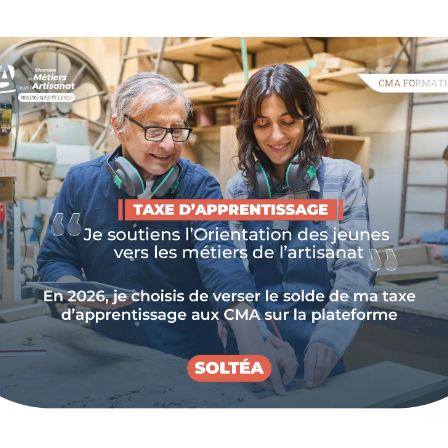
nitiatives environnementales locales, 32 entreprises