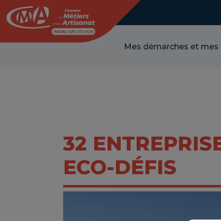
Panneau de gestion des cookies
Mes démarches et mes
32 ENTREPRIS
ECO-DÉFIS